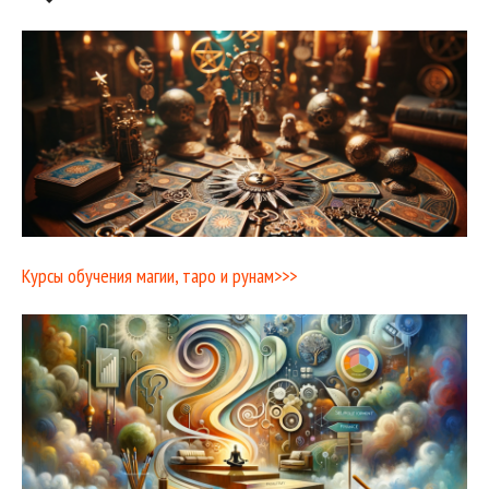
Курсы обучения магии, таро и рунам>>>