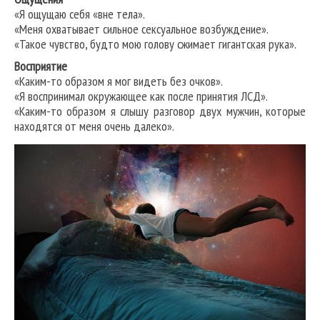
«Я ощущаю себя «вне тела».
«Меня охватывает сильное сексуальное возбуждение».
«Такое чувство, будто мою голову сжимает гигантская рука».
Восприятие
«Каким-то образом я мог видеть без очков».
«Я воспринимал окружающее как после принятия ЛСД».
«Каким-то образом я слышу разговор двух мужчин, которые
находятся от меня очень далеко».