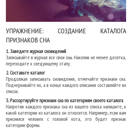
УПРАЖНЕНИЕ: СОЗДАНИЕ КАТАЛОГА
ПРИЗНАКОВ СНА
1. Заведите журнал сновидений
Записывайте в журнал все свои сны. Накопив не менее десятка,
переходите к следующему этапу.
2. Составьте каталог
Продолжая записывать сновидения, отмечайте признаки сна.
Подчеркивайте их, а в конце каждого описания составляйте их
список.
3. Рассортируйте признаки сна по категориям своего каталога
Напротив каждого признака сна из вашего списка напишите, к
какой категории из каталога он относится. Например, если вам
приснился человек с головой кота, это будет признак
категории формы.