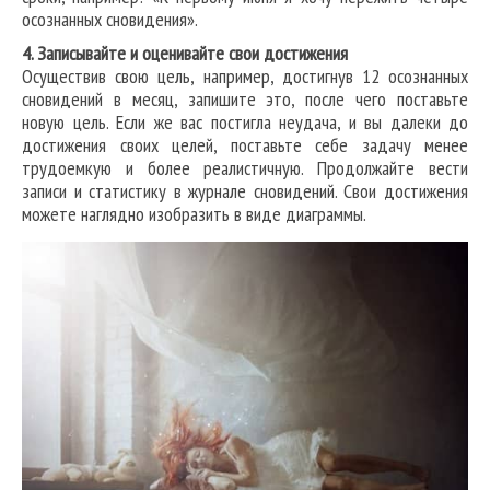
осознанных сновидения».
4. Записывайте и оценивайте свои достижения
Осуществив свою цель, например, достигнув 12 осознанных
сновидений в месяц, запишите это, после чего поставьте
новую цель. Если же вас постигла неудача, и вы далеки до
достижения своих целей, поставьте себе задачу менее
трудоемкую и более реалистичную. Продолжайте вести
записи и статистику в журнале сновидений. Свои достижения
можете наглядно изобразить в виде диаграммы.