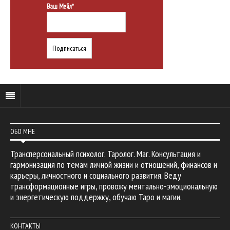
Ваш Мейл*
ОБО МНЕ
Трансперсональный психолог. Таролог. Маг. Консультация и
гармонизация по темам личной жизни и отношений, финансов и
карьеры, личностного и социального развития. Веду
трансформационные игры, провожу ментально-эмоциональную
и энергетическую поддержку, обучаю Таро и магии.
КОНТАКТЫ