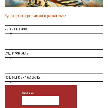
Курсы трансперсонального развития>>>
ЧИТАЙ FACEBOOK
БУДЬ В КОНТАКТЕ
ПОДПИШИСЬ НА РАССЫЛКУ
Ваше имя