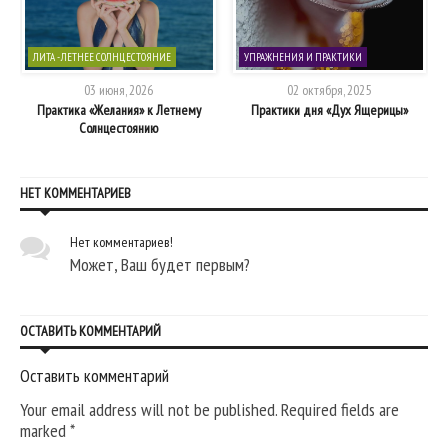
ЛИТА - ЛЕТНЕЕ СОЛНЦЕСТОЯНИЕ
УПРАЖНЕНИЯ И ПРАКТИКИ
03 июня, 2026
02 октября, 2025
Практика «Желания» к Летнему
Практики дня «Дух Ящерицы»
Солнцестоянию
НЕТ КОММЕНТАРИЕВ
Нет комментариев!
Может, Ваш будет первым?
ОСТАВИТЬ КОММЕНТАРИЙ
Оставить комментарий
Your email address will not be published. Required fields are
marked
*