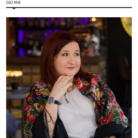
ОБО МНЕ