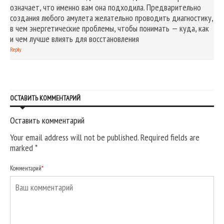
означает, что именно вам она подходила. Предварительно
создания любого амулета желательно проводить диагностику,
в чем энергетические проблемы, чтобы понимать — куда, как
и чем лучше влиять для восстановления
Reply
ОСТАВИТЬ КОММЕНТАРИЙ
Оставить комментарий
Your email address will not be published. Required fields are
marked
*
Комментарий
*