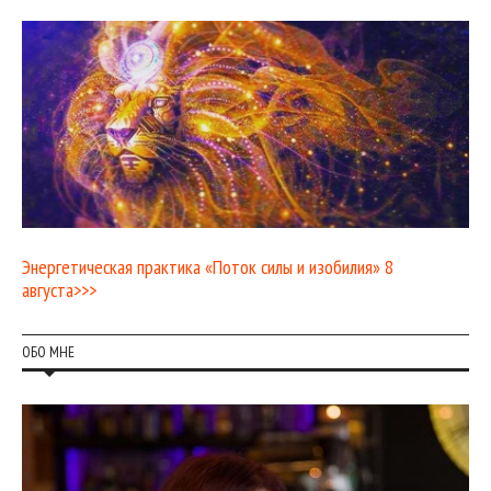
Энергетическая практика «Поток силы и изобилия» 8
августа>>>
ОБО МНЕ