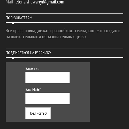
Mail:
elena.shuwany@gmail.com
ПОЛЬЗОВАТЕЛЯМ
Все права принадлежат правообладателям, контент создан в
развлекательных и образовательных целях.
ПОДПИСАТЬСЯ НА РАССЫЛКУ
Ваше имя
Ваш Мейл*