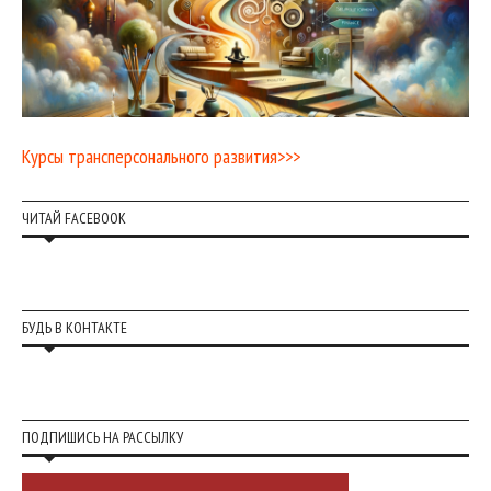
Курсы трансперсонального развития>>>
ЧИТАЙ FACEBOOK
БУДЬ В КОНТАКТЕ
ПОДПИШИСЬ НА РАССЫЛКУ