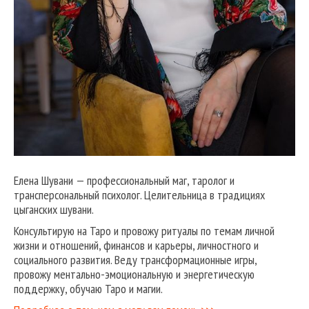
Елена Шувани — профессиональный маг, таролог и
трансперсональный психолог. Целительница в традициях
цыганских шувани.
Консультирую на Таро и провожу ритуалы по темам личной
жизни и отношений, финансов и карьеры, личностного и
социального развития. Веду трансформационные игры,
провожу ментально-эмоциональную и энергетическую
поддержку, обучаю Таро и магии.