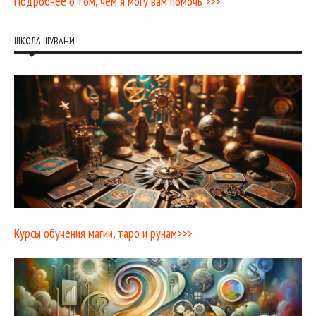
Подробнее о том, чем я могу вам помочь >>>
ШКОЛА ШУВАНИ
Курсы обучения магии, таро и рунам>>>