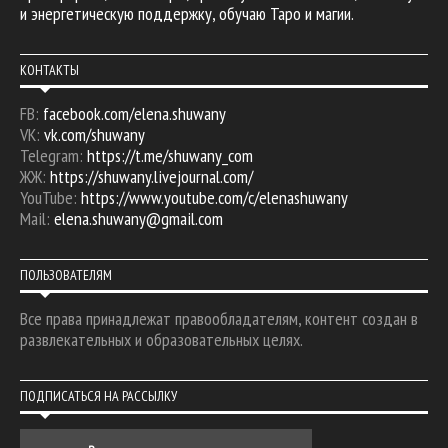
и энергетическую поддержку, обучаю Таро и магии.
КОНТАКТЫ
FB:
facebook.com/elena.shuwany
VK:
vk.com/shuwany
Telegram:
https://t.me/shuwany_com
ЖЖ:
https://shuwany.livejournal.com/
YouTube:
https://www.youtube.com/c/elenashuwany
Mail:
elena.shuwany@gmail.com
ПОЛЬЗОВАТЕЛЯМ
Все права принадлежат правообладателям, контент создан в
развлекательных и образовательных целях.
ПОДПИСАТЬСЯ НА РАССЫЛКУ