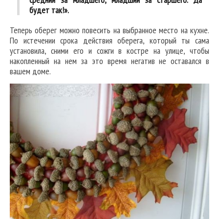
будет так!».
Теперь оберег можно повесить на выбранное место на кухне.
По истечении срока действия оберега, который ты сама
установила, сними его и сожги в костре на улице, чтобы
накопленный на нем за это время негатив не оставался в
вашем доме.