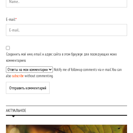
E-mail:
*
Сохранить моё имя, email и адрес сайта в этом браузере для последующих моих
комментариев.
Notify me of followup comments via e-mail. You can
also
subscribe
without commenting.
АКТУАЛЬНОЕ