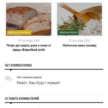
ЗАЩИТНЫЕ РИТУАЛЫ
ТРАВЯНАЯ МАГИЯ
29 сентября, 2014
28 сентября, 2014
Ритуал для защиты дома и семьи от
Магическая ванна (основы)
нужды «Волшебный хлеб»
НЕТ КОММЕНТАРИЕВ
Нет комментариев!
Может, Ваш будет первым?
ОСТАВИТЬ КОММЕНТАРИЙ