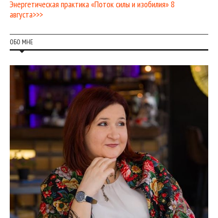
Энергетическая практика «Поток силы и изобилия» 8
августа>>>
ОБО МНЕ