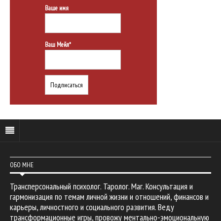
Ваше имя
Ваш Мейл*
ОБО МНЕ
Трансперсональный психолог. Таролог. Маг. Консультация и
гармонизация по темам личной жизни и отношений, финансов и
карьеры, личностного и социального развития. Веду
трансформационные игры, провожу ментально-эмоциональную