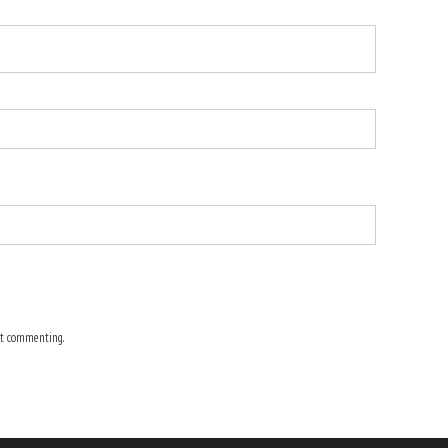
t commenting.