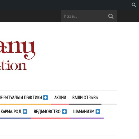
Поис
Е РИТУАЛЫ И ПРАКТИКИ
АКЦИИ
ВАШИ ОТЗЫВЫ
 КАРМА. РОД
ВЕДЬМОВСТВО
ШАМАНИЗМ