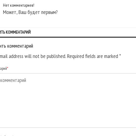
Нет комментариев!
Может, Ваш будет первым?
ИТЬ КОММЕНТАРИЙ
ить комментарий
mail address will not be published. Required fields are marked
*
тарий
*