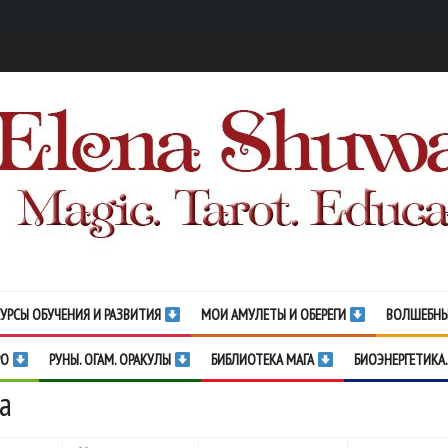
УРСЫ ОБУЧЕНИЯ И РАЗВИТИЯ
МОИ АМУЛЕТЫ И ОБЕРЕГИ
ВОЛШЕБНЫ
РО
РУНЫ. ОГАМ. ОРАКУЛЫ
БИБЛИОТЕКА МАГА
БИОЭНЕРГЕТИКА.
а