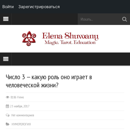
Войти
Зарегистрироваться
Число 3 — какую роль оно играет в
человеческой жизни?
8186 Views
23 ноября, 2017
Нет комментариев
НУМЕРОЛОГИЯ