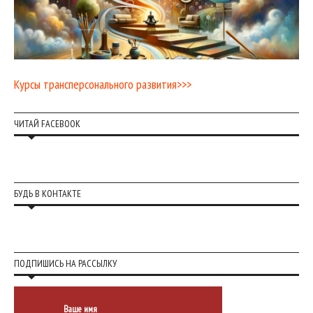
Курсы трансперсонального развития>>>
ЧИТАЙ FACEBOOK
БУДЬ В КОНТАКТЕ
ПОДПИШИСЬ НА РАССЫЛКУ
Ваше имя