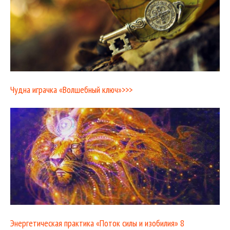
Чудна играчка «Волшебный ключ»>>>
Энергетическая практика «Поток силы и изобилия» 8