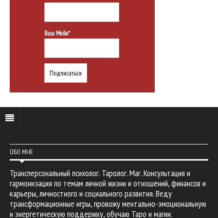
Ваш Мейл*
ОБО МНЕ
Трансперсональный психолог. Таролог. Маг. Консультация и
гармонизация по темам личной жизни и отношений, финансов и
карьеры, личностного и социального развития. Веду
трансформационные игры, провожу ментально-эмоциональную
и энергетическую поддержку, обучаю Таро и магии.