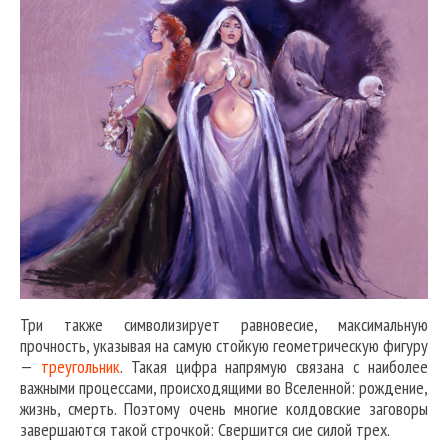
Три также символизирует равновесие, максимальную
прочность, указывая на самую стойкую геометрическую фигуру
—
треугольник
. Такая цифра напрямую связана с наиболее
важными процессами, происходящими во Вселенной: рождение,
жизнь, смерть. Поэтому очень многие колдовские заговоры
завершаются такой строчкой: Свершится сие силой трех.