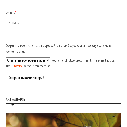
E-mail:
*
Сохранить моё имя, email и адрес сайта в этом браузере для последующих моих
комментариев.
Notify me of followup comments via e-mail. You can
also
subscribe
without commenting.
АКТУАЛЬНОЕ