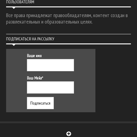
ПОЛЬЗОВАТЕЛЯМ
Все права принадлежат правообладателям, контент создан в
развлекательных и образовательных целях.
ПОДПИСАТЬСЯ НА РАССЫЛКУ
Ваше имя
Ваш Мейл*