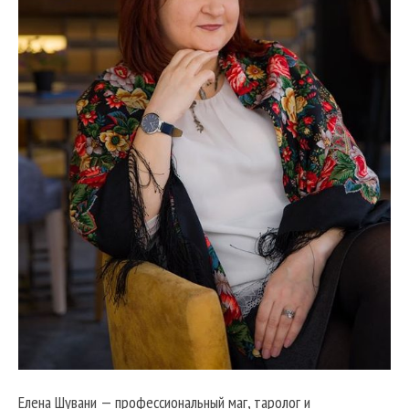
Елена Шувани — профессиональный маг, таролог и