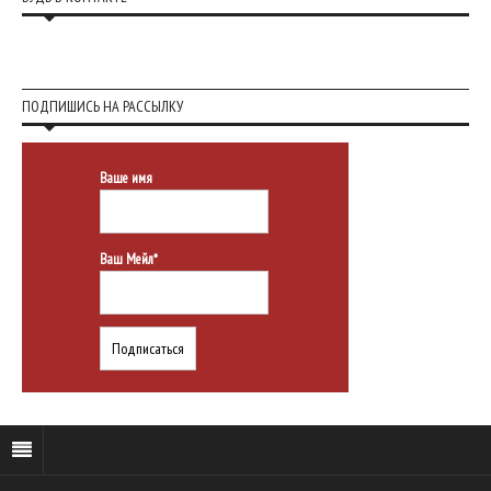
ПОДПИШИСЬ НА РАССЫЛКУ
Ваше имя
Ваш Мейл*