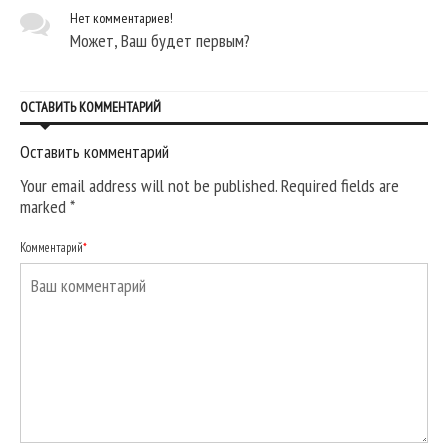
Нет комментариев!
Может, Ваш будет первым?
ОСТАВИТЬ КОММЕНТАРИЙ
Оставить комментарий
Your email address will not be published. Required fields are
marked
*
Комментарий
*