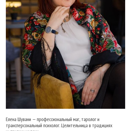
Елена Шувани — профессиональный маг, таролог и
трансперсональный психолог. Целительница в традициях