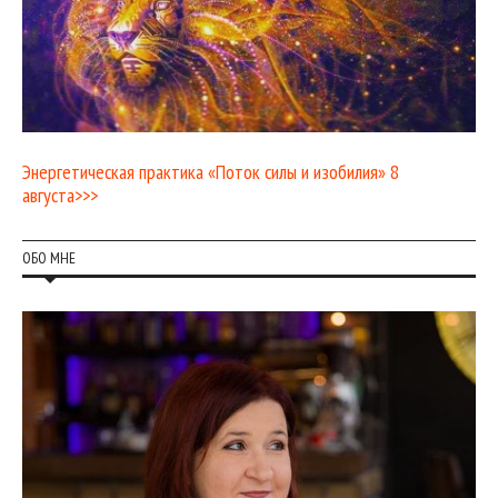
Энергетическая практика «Поток силы и изобилия» 8
августа>>>
ОБО МНЕ