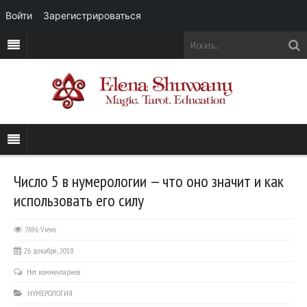
Войти
Зарегистрироваться
Число 5 в нумерологии — что оно значит и как
использовать его силу
7696 Views
26 декабря, 2018
Нет комментариев
НУМЕРОЛОГИЯ