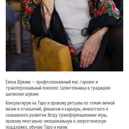
Елена Шувани — профессиональный маг, таролог и
трансперсональный психолог. Целительница в традициях
цыганских шувани.
Консультирую на Таро и провожу ритуалы по темам личной
жизни и отношений, финансов и карьеры, личностного и
социального развития. Веду трансформационные игры,
провожу ментально-эмоциональную и энергетическую
поддержку, обучаю Таро и магии.