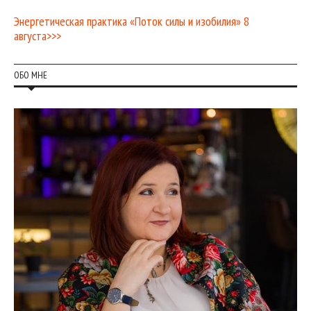
Энергетическая практика «Поток силы и изобилия» 8
августа>>>
ОБО МНЕ