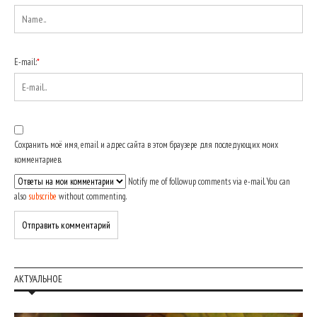
E-mail:
*
Сохранить моё имя, email и адрес сайта в этом браузере для последующих моих
комментариев.
Notify me of followup comments via e-mail. You can
also
subscribe
without commenting.
АКТУАЛЬНОЕ