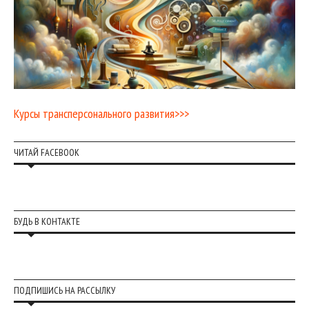
Курсы трансперсонального развития>>>
ЧИТАЙ FACEBOOK
БУДЬ В КОНТАКТЕ
ПОДПИШИСЬ НА РАССЫЛКУ