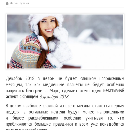
Магия Шувани
Декабрь 2018 в целом не будет слишком напряженным
месяцем, так как медленные планеты не будут особенно
напрягать быстрые, а Марс, сделает всего один
негативный
аспект с Солнцем
3 декабря 2018
.
В целом наиболее сложной из всего месяца окажется первая
неделя, а остальные недели будут менее напряженными
и
более расслабленными
, особенно учитывая то, что
приближаются большие праздники и всем уже понадобится
отдых и расслабление.