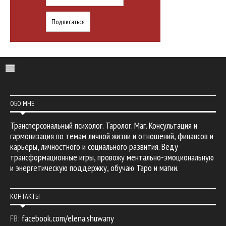
ОБО МНЕ
Трансперсональный психолог. Таролог. Маг. Консультация и
гармонизация по темам личной жизни и отношений, финансов и
карьеры, личностного и социального развития. Веду
трансформационные игры, провожу ментально-эмоциональную
и энергетическую поддержку, обучаю Таро и магии.
КОНТАКТЫ
FB:
facebook.com/elena.shuwany