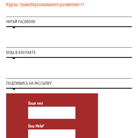
Курсы трансперсонального развития>>>
ЧИТАЙ FACEBOOK
БУДЬ В КОНТАКТЕ
ПОДПИШИСЬ НА РАССЫЛКУ
Ваше имя
Ваш Мейл*