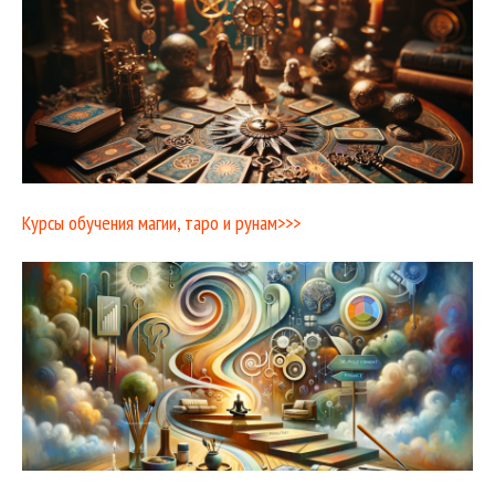
Курсы обучения магии, таро и рунам>>>