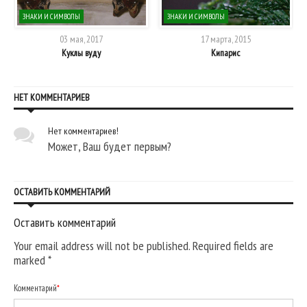
ЗНАКИ И СИМВОЛЫ
ЗНАКИ И СИМВОЛЫ
03 мая, 2017
17 марта, 2015
Куклы вуду
Кипарис
НЕТ КОММЕНТАРИЕВ
Нет комментариев!
Может, Ваш будет первым?
ОСТАВИТЬ КОММЕНТАРИЙ
Оставить комментарий
Your email address will not be published. Required fields are
marked
*
Комментарий
*