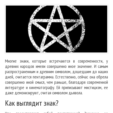
Многие знаки, которые встречаются в современности, у
древних народов имели совершенно иное значение. И самым
распространенным и древним символом, дошедшим до наших
дней, считается пентаграмма. Естественно, сейчас она обрела
совершенно иной смысл, чем раньше, благодаря современной
литературе и кинематографу. Ей приписывают мистицизм, ее
даже демонизируют, считая символом дьявола.
Как выглядит знак?