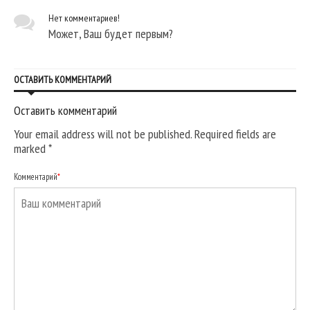
Нет комментариев!
Может, Ваш будет первым?
ОСТАВИТЬ КОММЕНТАРИЙ
Оставить комментарий
Your email address will not be published. Required fields are
marked
*
Комментарий
*