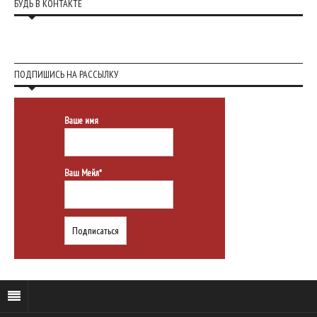
БУДЬ В КОНТАКТЕ
ПОДПИШИСЬ НА РАССЫЛКУ
Ваше имя
Ваш Мейл*