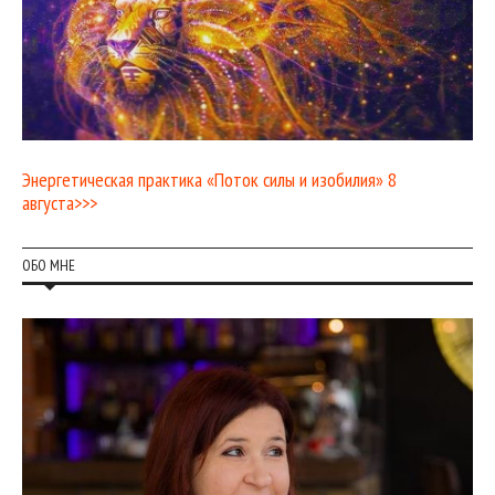
Энергетическая практика «Поток силы и изобилия» 8
августа>>>
ОБО МНЕ