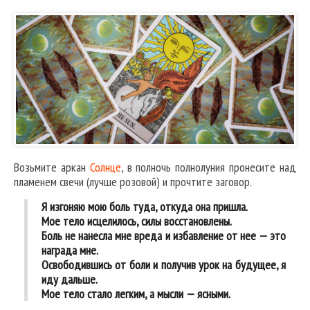
Возьмите аркан
Солнце
, в полночь полнолуния пронесите над
пламенем свечи (лучше розовой) и прочтите заговор.
Я изгоняю мою боль туда, откуда она пришла.
Мое тело исцелилось, силы восстановлены.
Боль не нанесла мне вреда и избавление от нее — это
награда мне.
Освободившись от боли и получив урок на будущее, я
иду дальше.
Мое тело стало легким, а мысли — ясными.