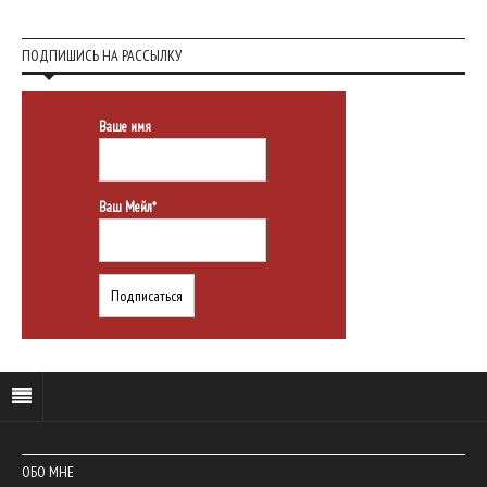
ПОДПИШИСЬ НА РАССЫЛКУ
Ваше имя
Ваш Мейл*
ОБО МНЕ