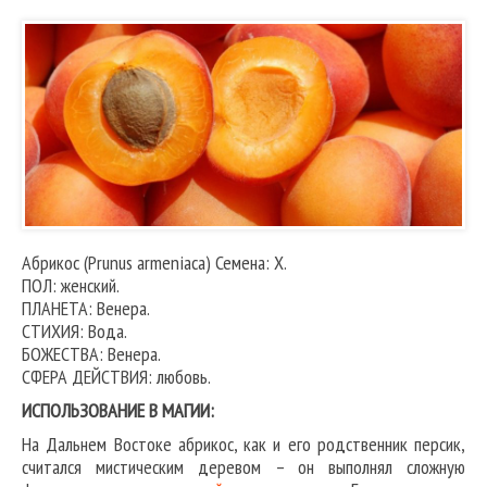
Абрикос (Prunus armeniaca) Семена: X.
ПОЛ: женский.
ПЛАНЕТА: Венера.
СТИХИЯ: Вода.
БОЖЕСТВА: Венера.
СФЕРА ДЕЙСТВИЯ: любовь.
ИСПОЛЬЗОВАНИЕ В МАГИИ:
На Дальнем Востоке абрикос, как и его родственник персик,
считался мистическим деревом – он выполнял сложную