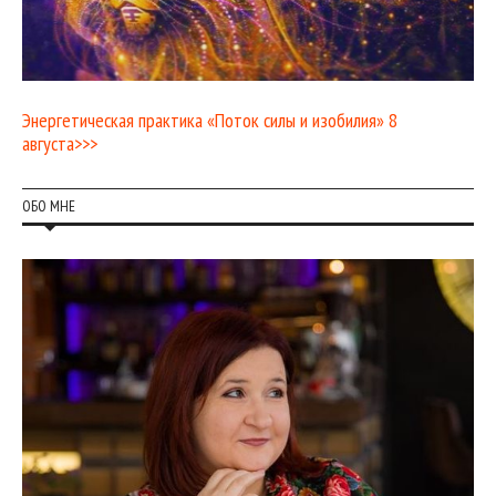
Энергетическая практика «Поток силы и изобилия» 8
августа>>>
ОБО МНЕ