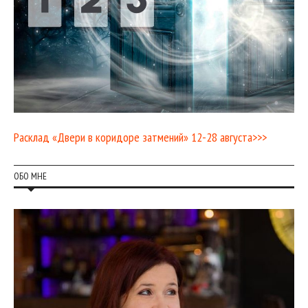
Расклад «Двери в коридоре затмений» 12-28 августа>>>
ОБО МНЕ