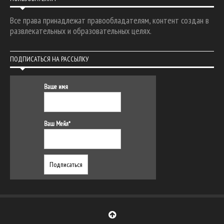
Все права принадлежат правообладателям, контент создан в
развлекательных и образовательных целях.
ПОДПИСАТЬСЯ НА РАССЫЛКУ
Ваше имя
Ваш Мейл*