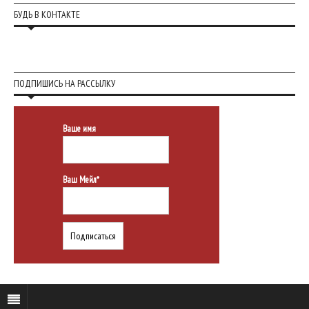
БУДЬ В КОНТАКТЕ
ПОДПИШИСЬ НА РАССЫЛКУ
Ваше имя
Ваш Мейл*