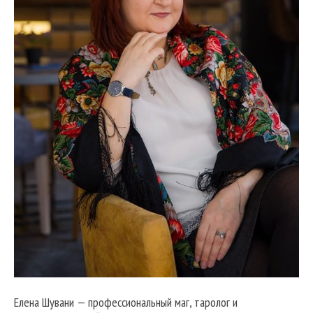
Елена Шувани — профессиональный маг, таролог и