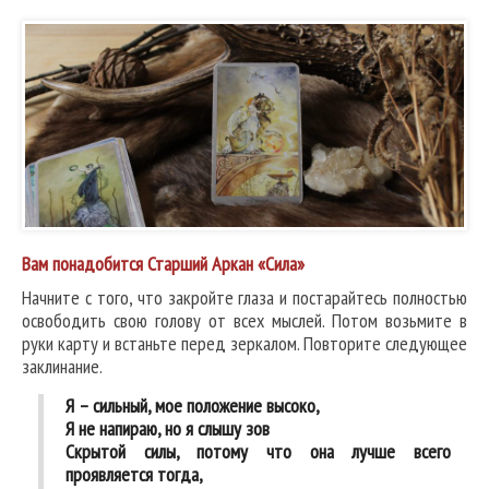
Вам понадобится Старший Аркан «Сила»
Начните с того, что закройте глаза и постарайтесь полностью
освободить свою голову от всех мыслей. Потом возьмите в
руки карту и встаньте перед зеркалом. Повторите следующее
заклинание.
Я – сильный, мое положение высоко,
Я не напираю, но я слышу зов
Скрытой силы, потому что она лучше всего
проявляется тогда,