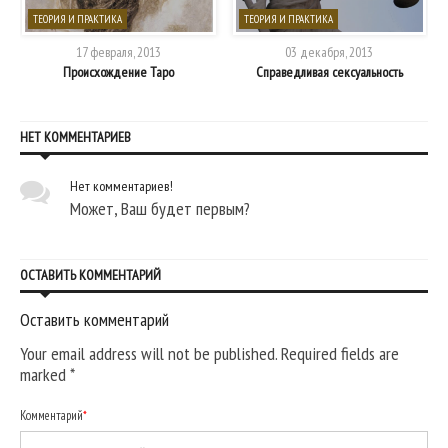
ТЕОРИЯ И ПРАКТИКА
ТЕОРИЯ И ПРАКТИКА
17 февраля, 2013
03 декабря, 2013
Происхождение Таро
Справедливая сексуальность
НЕТ КОММЕНТАРИЕВ
Нет комментариев!
Может, Ваш будет первым?
ОСТАВИТЬ КОММЕНТАРИЙ
Оставить комментарий
Your email address will not be published. Required fields are
marked
*
Комментарий
*