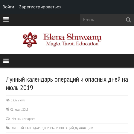
Войти
Зарегистрироваться
Лунный календарь операций и опасных дней на
июль 2019
3306 Views
01 июля, 2019
Нет комментариев
ЛУННЫЙ КАЛЕНДАРЬ ЗДОРОВЬЯ И ОПЕРАЦИЙ
,
Лунный цикл