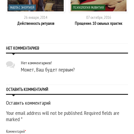
РАБОТА С ЭНЕРГИЕЙ
ПСИХОЛОГИЯ РАЗВИТИЯ
26 января, 2014
07 октября, 2016
Действенность ритуалов
Прощение. 10 сильных практик
НЕТ КОММЕНТАРИЕВ
Нет комментариев!
Может, Ваш будет первым?
ОСТАВИТЬ КОММЕНТАРИЙ
Оставить комментарий
Your email address will not be published. Required fields are
marked
*
Комментарий
*