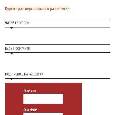
Курсы трансперсонального развития>>>
ЧИТАЙ FACEBOOK
БУДЬ В КОНТАКТЕ
ПОДПИШИСЬ НА РАССЫЛКУ
Ваше имя
Ваш Мейл*