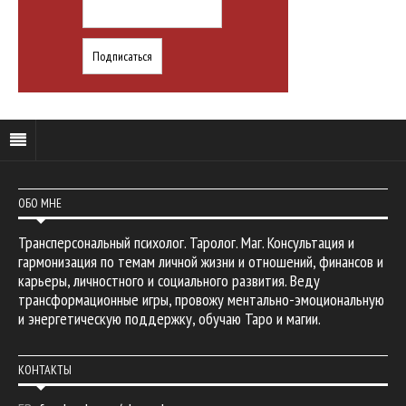
ОБО МНЕ
Трансперсональный психолог. Таролог. Маг. Консультация и
гармонизация по темам личной жизни и отношений, финансов и
карьеры, личностного и социального развития. Веду
трансформационные игры, провожу ментально-эмоциональную
и энергетическую поддержку, обучаю Таро и магии.
КОНТАКТЫ