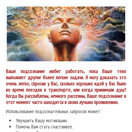
Ваше подсознание любит работать, пока Ваше тело
выполняет другие более легкие задачи. Я могу доказать это
очень легко, спросив у Вас, сколько хороших идей у Вас было
во время поездки в транспорте, или когда принимали душ?
Когда Вы расслаблены, немного рассеяны, Ваше подсознание в
этот момент часто находится в своих лучших проявлениях.
Использование подсознательных запросов может:
Улучшить Вашу мотивацию.
Помочь Вам стать счастливее.