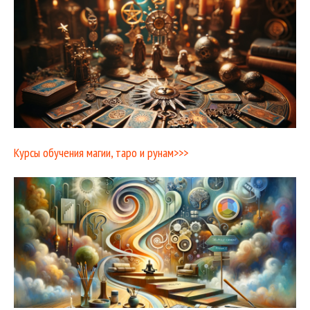
Курсы обучения магии, таро и рунам>>>