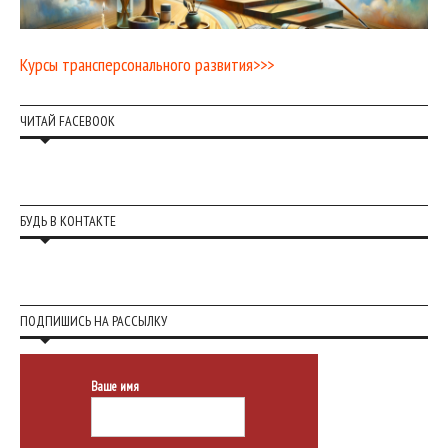
Курсы трансперсонального развития>>>
ЧИТАЙ FACEBOOK
БУДЬ В КОНТАКТЕ
ПОДПИШИСЬ НА РАССЫЛКУ
Ваше имя