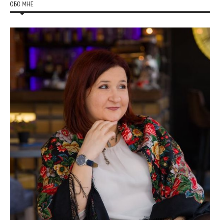
ОБО МНЕ