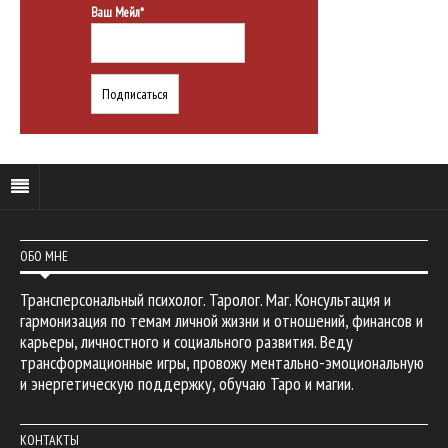
Ваш Мейл*
ОБО МНЕ
Трансперсональный психолог. Таролог. Маг. Консультация и
гармонизация по темам личной жизни и отношений, финансов и
карьеры, личностного и социального развития. Веду
трансформационные игры, провожу ментально-эмоциональную
и энергетическую поддержку, обучаю Таро и магии.
КОНТАКТЫ