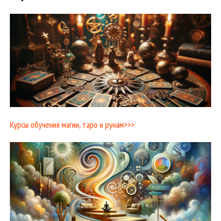
Курсы обучения магии, таро и рунам>>>