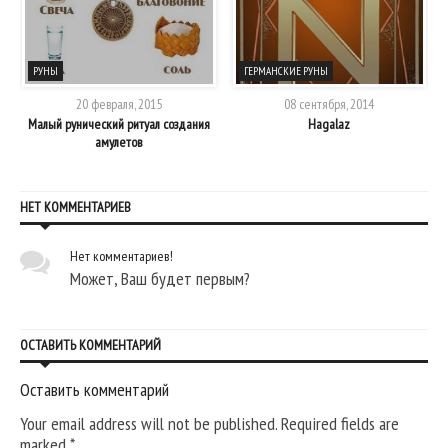
РУНЫ
ГЕРМАНСКИЕ РУНЫ
20 февраля, 2015
08 сентября, 2014
Малый рунический ритуал создания
Hagalaz
амулетов
НЕТ КОММЕНТАРИЕВ
Нет комментариев!
Может, Ваш будет первым?
ОСТАВИТЬ КОММЕНТАРИЙ
Оставить комментарий
Your email address will not be published. Required fields are
marked
*