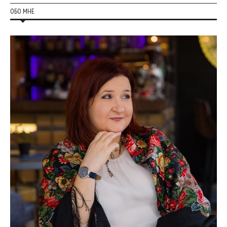
ОБО МНЕ