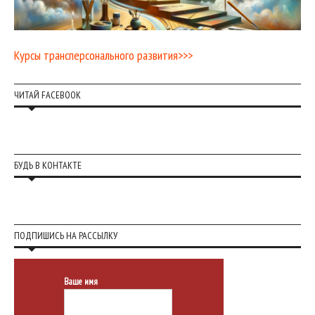
Курсы трансперсонального развития>>>
ЧИТАЙ FACEBOOK
БУДЬ В КОНТАКТЕ
ПОДПИШИСЬ НА РАССЫЛКУ
Ваше имя