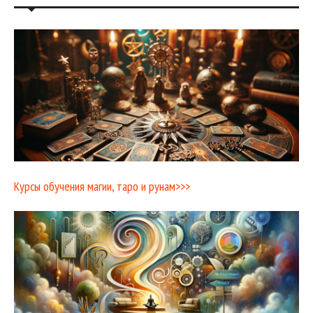
Курсы обучения магии, таро и рунам>>>