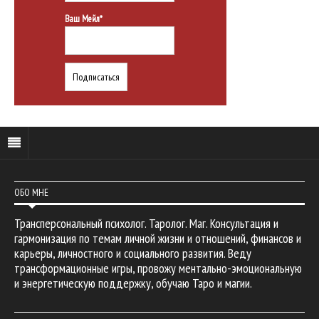
Ваш Мейл*
ОБО МНЕ
Трансперсональный психолог. Таролог. Маг. Консультация и
гармонизация по темам личной жизни и отношений, финансов и
карьеры, личностного и социального развития. Веду
трансформационные игры, провожу ментально-эмоциональную
и энергетическую поддержку, обучаю Таро и магии.