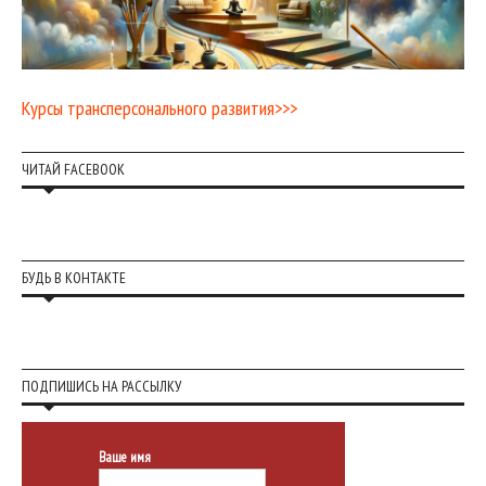
Курсы трансперсонального развития>>>
ЧИТАЙ FACEBOOK
БУДЬ В КОНТАКТЕ
ПОДПИШИСЬ НА РАССЫЛКУ
Ваше имя