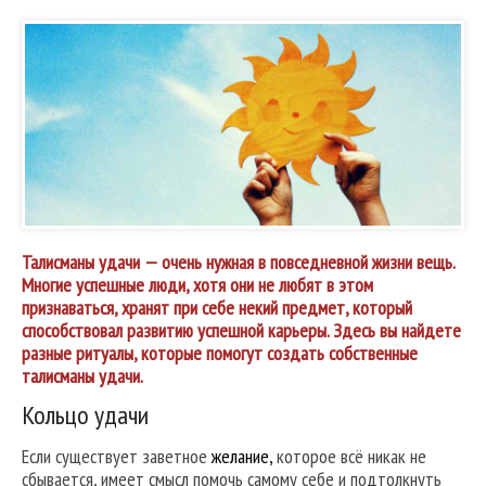
Талисманы удачи — очень нужная в повседневной жизни вещь.
Многие успешные люди, хотя они не любят в этом
признаваться, хранят при себе некий предмет, который
способствовал развитию успешной карьеры. Здесь вы найдете
разные ритуалы, которые помогут создать собственные
талисманы удачи.
Кольцо удачи
Если существует заветное
желание,
которое всё никак не
сбывается, имеет смысл помочь самому себе и подтолкнуть