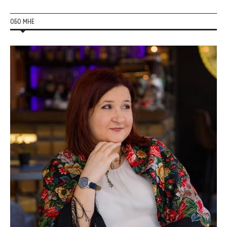
ОБО МНЕ