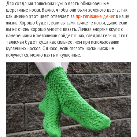
Для создания талисмана нужно взять обыкновенные
шерстяные носки. Важно, чтобы они были зелёного цвета, так
как именно этот цвет отвечает за
притягивание денег
в нашу
жизнь. Хорошо будет, если вы сами свяжете носки, даже если
вы не очень хорошо умеете вязать. Личная энергия вкупе с
намерениями и желаниями войдет в них, следовательно, этот
талисман будет куда как сильнее, чем при использовании
купленных носков. Однако, если связать носки никак не
получается, можно взять и купленные.