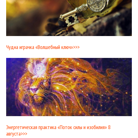
Чудна играчка «Волшебный ключ»>>>
Энергетическая практика «Поток силы и изобилия» 8
августа>>>