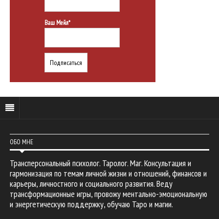
Ваш Мейл*
ОБО МНЕ
Трансперсональный психолог. Таролог. Маг. Консультация и
гармонизация по темам личной жизни и отношений, финансов и
карьеры, личностного и социального развития. Веду
трансформационные игры, провожу ментально-эмоциональную
и энергетическую поддержку, обучаю Таро и магии.