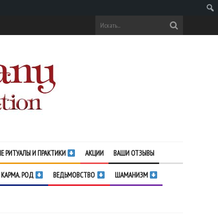
Поис
Е РИТУАЛЫ И ПРАКТИКИ
АКЦИИ
ВАШИ ОТЗЫВЫ
 КАРМА. РОД
ВЕДЬМОВСТВО
ШАМАНИЗМ