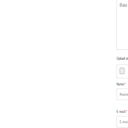
Upload a
Name:
*
E-mail:
*