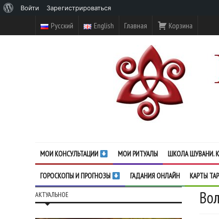
О
Войти
Зарегистрироваться
WordPress
Русский
English
Главная
Корзина
МОИ КОНСУЛЬТАЦИИ
МОИ РИТУАЛЫ
ШКОЛА ШУВАНИ. К
ГОРОСКОПЫ И ПРОГНОЗЫ
ГАДАНИЯ ОНЛАЙН
КАРТЫ ТА
Во
АКТУАЛЬНОЕ