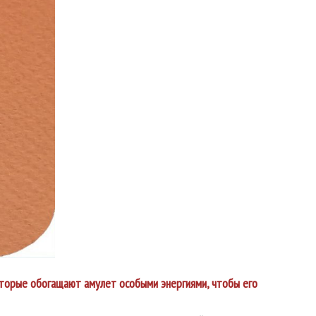
которые обогащают амулет особыми энергиями, чтобы его