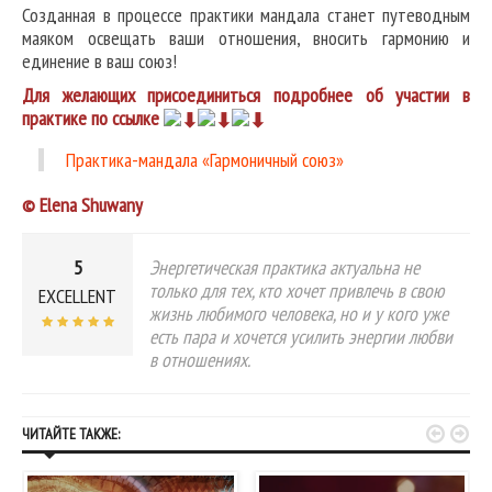
Созданная в процессе практики мандала станет путеводным
маяком освещать ваши отношения, вносить гармонию и
единение в ваш союз!
Для желающих присоединиться подробнее об участии в
практике по ссылке
Практика-мандала «Гармоничный союз»
© Elena Shuwany
5
Энергетическая практика актуальна не
только для тех, кто хочет привлечь в свою
EXCELLENT
жизнь любимого человека, но и у кого уже
есть пара и хочется усилить энергии любви
в отношениях.


ЧИТАЙТЕ ТАКЖЕ: