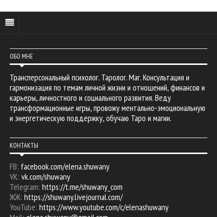
ОБО МНЕ
Трансперсональный психолог. Таролог. Маг. Консультация и
гармонизация по темам личной жизни и отношений, финансов и
карьеры, личностного и социального развития. Веду
трансформационные игры, провожу ментально-эмоциональную
и энергетическую поддержку, обучаю Таро и магии.
КОНТАКТЫ
FB:
facebook.com/elena.shuwany
VK:
vk.com/shuwany
Telegram:
https://t.me/shuwany_com
ЖЖ:
https://shuwany.livejournal.com/
YouTube:
https://www.youtube.com/c/elenashuwany