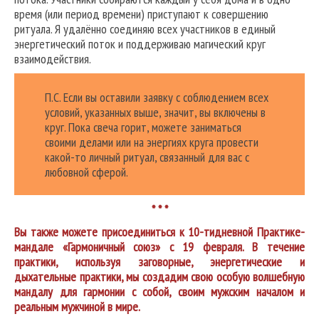
время (или период времени) приступают к совершению
ритуала. Я удалённо соединяю всех участников в единый
энергетический поток и поддерживаю магический круг
взаимодействия.
П.С. Если вы оставили заявку с соблюдением всех
условий, указанных выше, значит, вы включены в
круг. Пока свеча горит, можете заниматься
своими делами или на энергиях круга провести
какой-то личный ритуал, связанный для вас с
любовной сферой.
* * *
Вы также можете присоединиться к 10-тидневной Практике-
мандале «Гармоничный
союз» с 19 февраля. В течение
практики, используя заговорные, энергетические и
дыхательные практики, мы создадим свою особую волшебную
мандалу для гармонии с собой, своим мужским началом и
реальным мужчиной в мире.