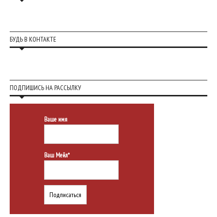
БУДЬ В КОНТАКТЕ
ПОДПИШИСЬ НА РАССЫЛКУ
Ваше имя
Ваш Мейл*