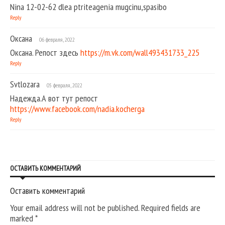
Nina 12-02-62 dlea ptriteagenia mugcinu,spasibo
Reply
Оксана
06 февраля, 2022
Оксана. Репост здесь
https://m.vk.com/wall493431733_225
Reply
Svtlozara
05 февраля, 2022
Надежда.А вот тут репост
https://www.facebook.com/nadia.kocherga
Reply
ОСТАВИТЬ КОММЕНТАРИЙ
Оставить комментарий
Your email address will not be published. Required fields are
marked
*