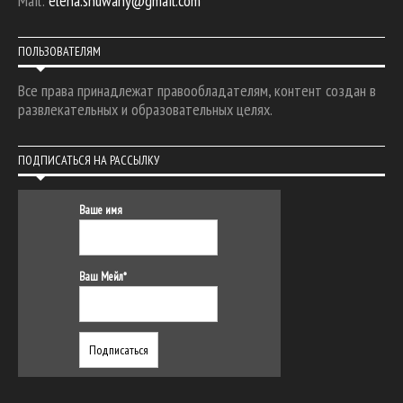
Mail:
elena.shuwany@gmail.com
ПОЛЬЗОВАТЕЛЯМ
Все права принадлежат правообладателям, контент создан в
развлекательных и образовательных целях.
ПОДПИСАТЬСЯ НА РАССЫЛКУ
Ваше имя
Ваш Мейл*