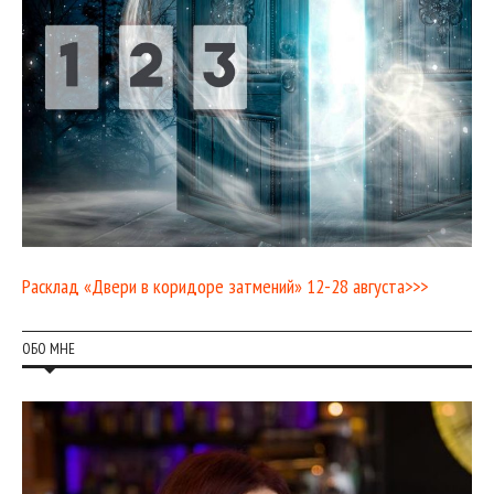
Расклад «Двери в коридоре затмений» 12-28 августа>>>
ОБО МНЕ