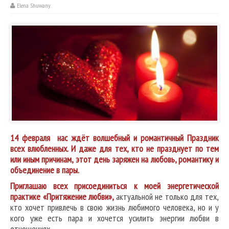
Elena Shuwany
14 февраля нас ждёт волшебный и романтичный Праздник
всех влюбленных. И даже для тех, кто не празднует по тем
или иным причинам, этот день заряжен на любовь, романтику и
объединение в пары.
Приглашаю всех присоединиться к моей энергетической
практике «Притяжение любви»,
актуальной не только для тех,
кто хочет привлечь в свою жизнь любимого человека, но и у
кого уже есть пара и хочется усилить энергии любви в
отношениях.