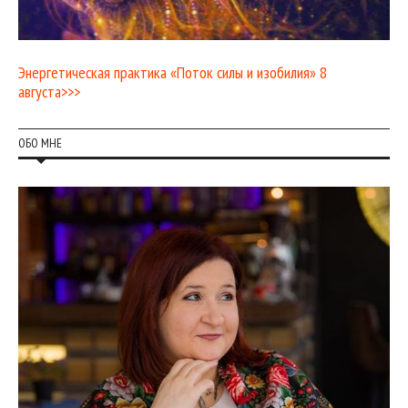
Энергетическая практика «Поток силы и изобилия» 8
августа>>>
ОБО МНЕ