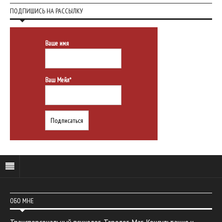
ПОДПИШИСЬ НА РАССЫЛКУ
Ваше имя
Ваш Мейл*
ОБО МНЕ