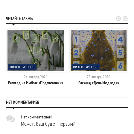


ЧИТАЙТЕ ТАКЖЕ:
ПРОГНОСТИЧЕСКИЕ
ПРОГНОСТИЧЕСКИЕ
24 января, 2026
23 января, 2026
Расклад на Имболк «Подснежники»
Расклад «День Медведя»
НЕТ КОММЕНТАРИЕВ
Нет комментариев!
Может, Ваш будет первым?