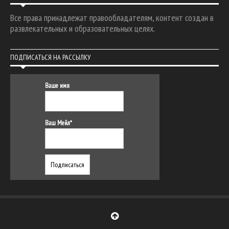
Все права принадлежат правообладателям, контент создан в
развлекательных и образовательных целях.
ПОДПИСАТЬСЯ НА РАССЫЛКУ
Ваше имя
Ваш Мейл*