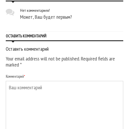
Нет комментариев!
Может, Ваш будет первым?
ОСТАВИТЬ КОММЕНТАРИЙ
Оставить комментарий
Your email address will not be published. Required fields are
marked
*
Комментарий
*