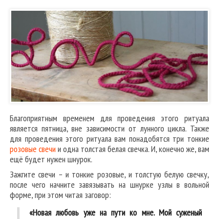
Благоприятным временем для проведения этого ритуала
является пятница, вне зависимости от лунного цикла. Также
для проведения этого ритуала вам понадобятся три тонкие
розовые свечи
и одна толстая белая свечка. И, конечно же, вам
ещё будет нужен шнурок.
Зажгите свечи – и тонкие розовые, и толстую белую свечку,
после чего начните завязывать на шнурке узлы в вольной
форме, при этом читая заговор:
«Новая любовь уже на пути ко мне. Мой суженый