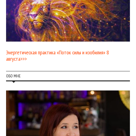
Энергетическая практика «Поток силы и изобилия» 8
августа>>>
ОБО МНЕ