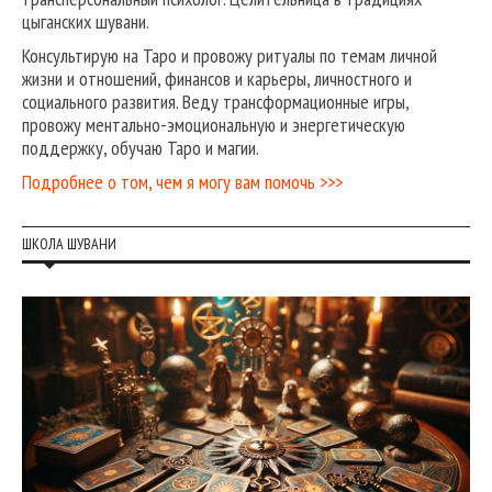
цыганских шувани.
Консультирую на Таро и провожу ритуалы по темам личной
жизни и отношений, финансов и карьеры, личностного и
социального развития. Веду трансформационные игры,
провожу ментально-эмоциональную и энергетическую
поддержку, обучаю Таро и магии.
Подробнее о том, чем я могу вам помочь >>>
ШКОЛА ШУВАНИ