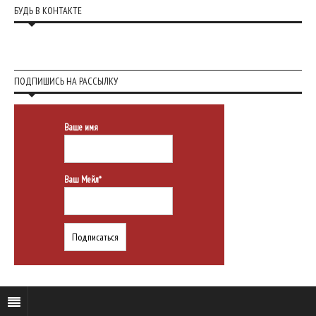
БУДЬ В КОНТАКТЕ
ПОДПИШИСЬ НА РАССЫЛКУ
Ваше имя
Ваш Мейл*