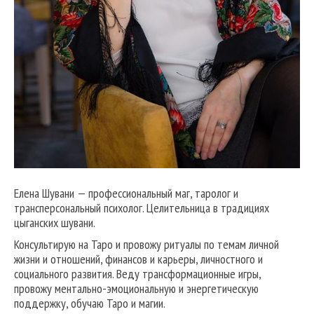
Елена Шувани — профессиональный маг, таролог и
трансперсональный психолог. Целительница в традициях
цыганских шувани.
Консультирую на Таро и провожу ритуалы по темам личной
жизни и отношений, финансов и карьеры, личностного и
социального развития. Веду трансформационные игры,
провожу ментально-эмоциональную и энергетическую
поддержку, обучаю Таро и магии.