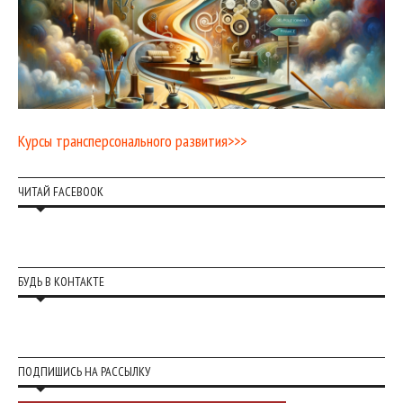
Курсы трансперсонального развития>>>
ЧИТАЙ FACEBOOK
БУДЬ В КОНТАКТЕ
ПОДПИШИСЬ НА РАССЫЛКУ