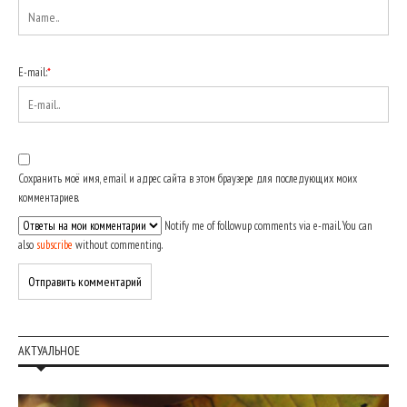
E-mail:
*
Сохранить моё имя, email и адрес сайта в этом браузере для последующих моих
комментариев.
Notify me of followup comments via e-mail. You can
also
subscribe
without commenting.
АКТУАЛЬНОЕ