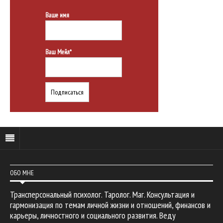
Ваше имя
Ваш Мейл*
ОБО МНЕ
Трансперсональный психолог. Таролог. Маг. Консультация и
гармонизация по темам личной жизни и отношений, финансов и
карьеры, личностного и социального развития. Веду