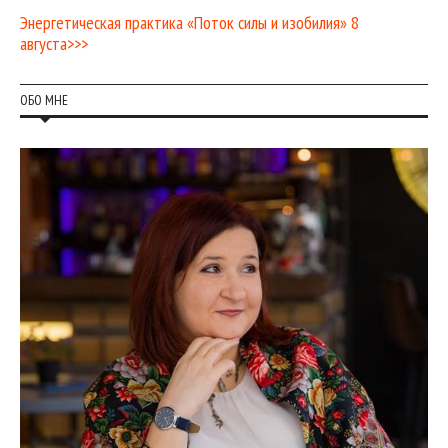
Энергетическая практика «Поток силы и изобилия» 8
августа>>>
ОБО МНЕ