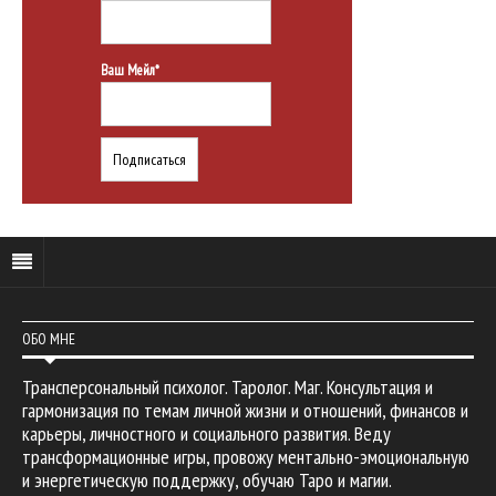
Ваш Мейл*
ОБО МНЕ
Трансперсональный психолог. Таролог. Маг. Консультация и
гармонизация по темам личной жизни и отношений, финансов и
карьеры, личностного и социального развития. Веду
трансформационные игры, провожу ментально-эмоциональную
и энергетическую поддержку, обучаю Таро и магии.