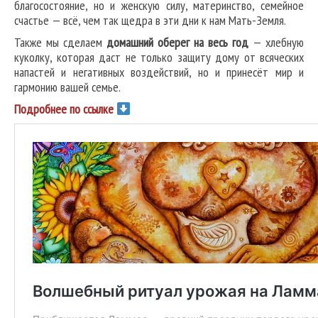
благосостояние, но и женскую силу, материнство, семейное
счастье — всё, чем так щедра в эти дни к нам Мать-Земля.
Также мы сделаем
домашний оберег на весь год
— хлебную
куколку, которая даст не только защиту дому от всяческих
напастей и негативных воздействий, но и принесёт мир и
гармонию вашей семье.
Подробнее по ссылке