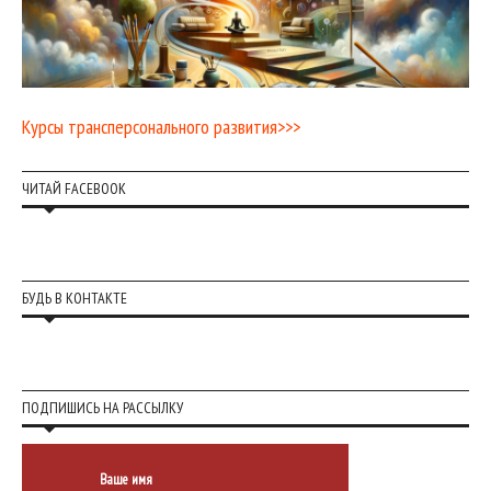
Курсы трансперсонального развития>>>
ЧИТАЙ FACEBOOK
БУДЬ В КОНТАКТЕ
ПОДПИШИСЬ НА РАССЫЛКУ
Ваше имя