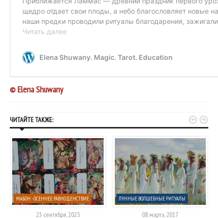
© Elena Shuwany


ЧИТАЙТЕ ТАКЖЕ:
МАБОН - ОСЕННЕЕ РАВНОДЕНСТВИЕ
ЛУННЫЕ ВОЛШЕБНЫЕ РИТУАЛЫ
23 сентября, 2025
08 марта, 2017