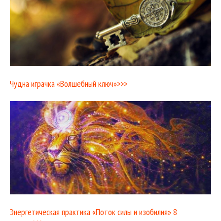
Чудна играчка «Волшебный ключ»>>>
Энергетическая практика «Поток силы и изобилия» 8