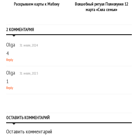
Раскрываем карты к Мабону
Волшебный ритуал Полнолуния 12
марта «Сила семьи»
2 КОММЕНТАРИЯ
Olga
31 июля, 2024
4
Reply
Olga
31 июля, 2023
1
Reply
ОСТАВИТЬ КОММЕНТАРИЙ
Оставить комментарий