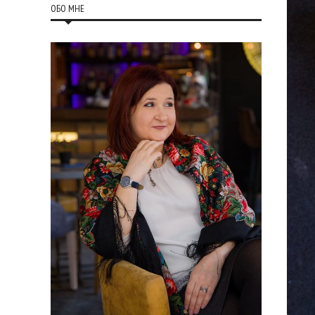
ОБО МНЕ