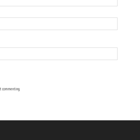
t commenting.