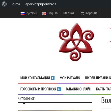
О
Войти
Зарегистрироваться
WordPress
Русский
English
Главная
Корзина
МОИ КОНСУЛЬТАЦИИ
МОИ РИТУАЛЫ
ШКОЛА ШУВАНИ. К
ГОРОСКОПЫ И ПРОГНОЗЫ
ГАДАНИЯ ОНЛАЙН
КАРТЫ ТА
Вол
АКТУАЛЬНОЕ