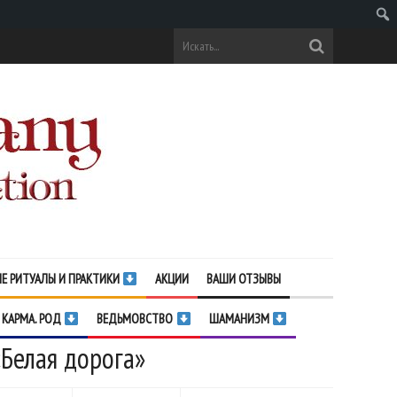
Поис
Е РИТУАЛЫ И ПРАКТИКИ
АКЦИИ
ВАШИ ОТЗЫВЫ
 КАРМА. РОД
ВЕДЬМОВСТВО
ШАМАНИЗМ
Белая дорога»