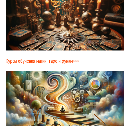
Курсы обучения магии, таро и рунам>>>