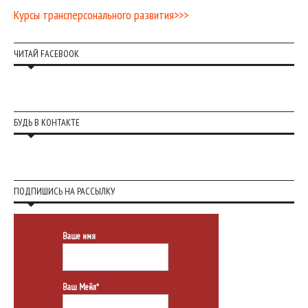
Курсы трансперсонального развития>>>
ЧИТАЙ FACEBOOK
БУДЬ В КОНТАКТЕ
ПОДПИШИСЬ НА РАССЫЛКУ
Ваше имя
Ваш Мейл*