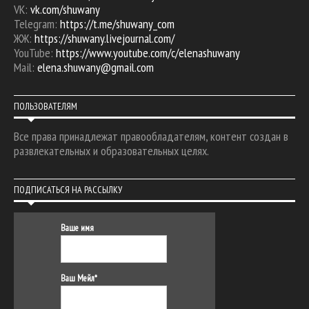
VK:
vk.com/shuwany
Telegram:
https://t.me/shuwany_com
ЖЖ:
https://shuwany.livejournal.com/
YouTube:
https://www.youtube.com/c/elenashuwany
Mail:
elena.shuwany@gmail.com
ПОЛЬЗОВАТЕЛЯМ
Все права принадлежат правообладателям, контент создан в
развлекательных и образовательных целях.
ПОДПИСАТЬСЯ НА РАССЫЛКУ
Ваше имя
Ваш Мейл*