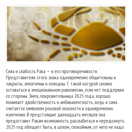
Сила и слабость Рака — в его противоречивости.
Представители этого знака одновременно общительны и
закрыты, эмпатичны и холодны. С такой натурой сложно
оставаться в эмоциональном равновесии, если нет поддержки
со стороны. Змея, покровительница 2025 года, хорошо
понимает двойственность и амбивалентность, ведь и сама
считается символом роковой опасности и одновременно
излечения. В предстоящие двенадцать месяцев она
предоставит Ракам возможность расслабиться и передохнуть.
2025 год обещает быть, в целом, спокойным, от него не надо