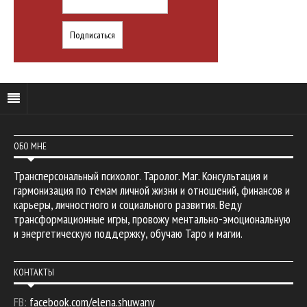
ОБО МНЕ
Трансперсональный психолог. Таролог. Маг. Консультация и
гармонизация по темам личной жизни и отношений, финансов и
карьеры, личностного и социального развития. Веду
трансформационные игры, провожу ментально-эмоциональную
и энергетическую поддержку, обучаю Таро и магии.
КОНТАКТЫ
FB:
facebook.com/elena.shuwany