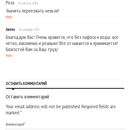
Роза
01 августа, 2018
Значить переезжать нельзя?
Reply
Алена
05 декабря, 2017
Благодарю Вас! Очень нравится, что без пафоса и воды: все
чётко, лаконично и реально! Все отзывается и принимается!
Благостей Вам за Ваш труд!
Reply
ОСТАВИТЬ КОММЕНТАРИЙ
Оставить комментарий
Your email address will not be published. Required fields are
marked
*
Комментарий
*