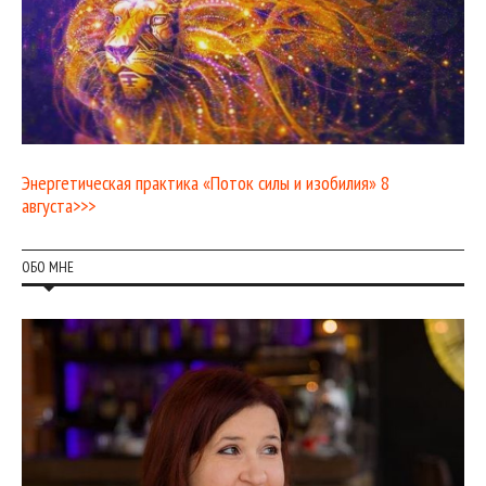
Энергетическая практика «Поток силы и изобилия» 8
августа>>>
ОБО МНЕ