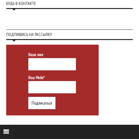
БУДЬ В КОНТАКТЕ
ПОДПИШИСЬ НА РАССЫЛКУ
Ваше имя
Ваш Мейл*