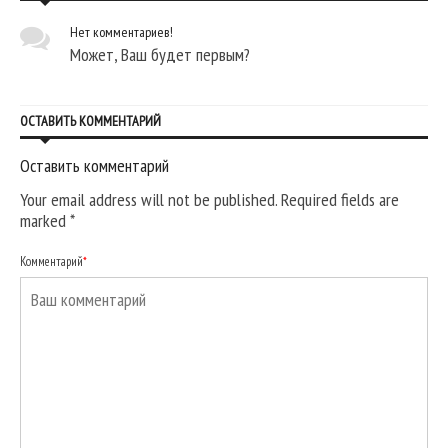
Нет комментариев!
Может, Ваш будет первым?
ОСТАВИТЬ КОММЕНТАРИЙ
Оставить комментарий
Your email address will not be published. Required fields are
marked
*
Комментарий
*