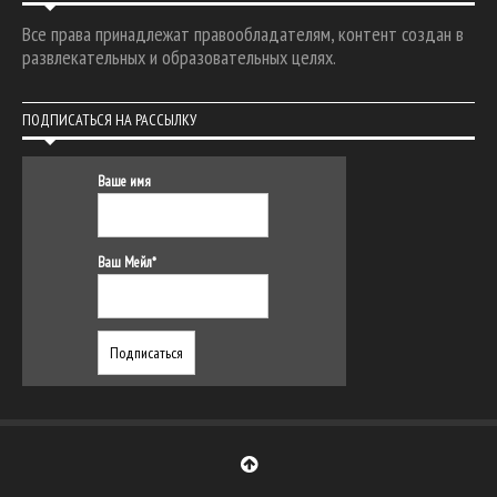
Все права принадлежат правообладателям, контент создан в
развлекательных и образовательных целях.
ПОДПИСАТЬСЯ НА РАССЫЛКУ
Ваше имя
Ваш Мейл*