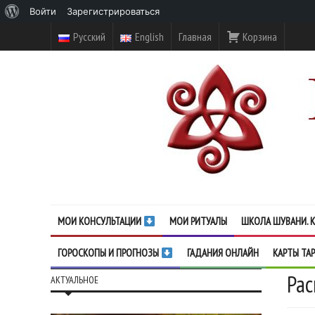
О
Войти
Зарегистрироваться
WordPress
Русский
English
Главная
Корзина
МОИ КОНСУЛЬТАЦИИ
МОИ РИТУАЛЫ
ШКОЛА ШУВАНИ. К
ГОРОСКОПЫ И ПРОГНОЗЫ
ГАДАНИЯ ОНЛАЙН
КАРТЫ ТА
Рас
АКТУАЛЬНОЕ