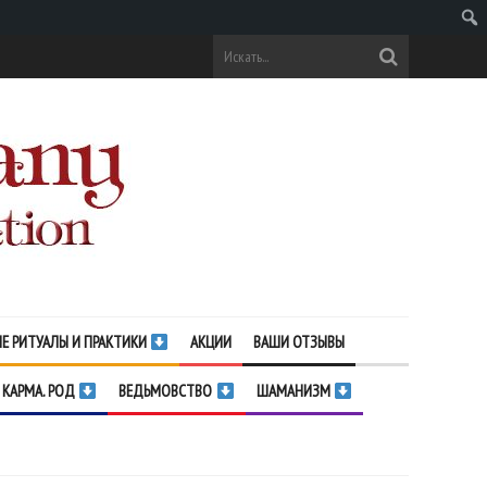
Поис
Е РИТУАЛЫ И ПРАКТИКИ
АКЦИИ
ВАШИ ОТЗЫВЫ
 КАРМА. РОД
ВЕДЬМОВСТВО
ШАМАНИЗМ