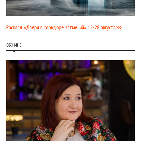
Расклад «Двери в коридоре затмений» 12-28 августа>>>
ОБО МНЕ