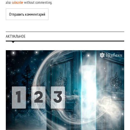
also
subscribe
without commenting.
АКТУАЛЬНОЕ