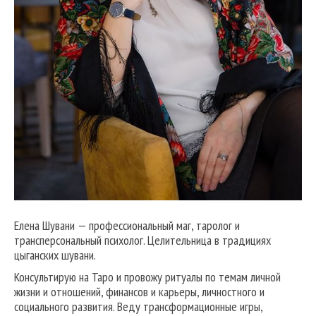
Елена Шувани — профессиональный маг, таролог и
трансперсональный психолог. Целительница в традициях
цыганских шувани.
Консультирую на Таро и провожу ритуалы по темам личной
жизни и отношений, финансов и карьеры, личностного и
социального развития. Веду трансформационные игры,