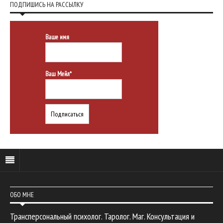
ПОДПИШИСЬ НА РАССЫЛКУ
Ваше имя
Ваш Мейл*
ОБО МНЕ
Трансперсональный психолог. Таролог. Маг. Консультация и