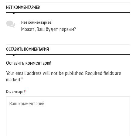
НЕТ КОММЕНТАРИЕВ
Нет комментариев!
Может, Ваш будет первым?
ОСТАВИТЬ КОММЕНТАРИЙ
Оставить комментарий
Your email address will not be published. Required fields are
marked
*
Комментарий
*