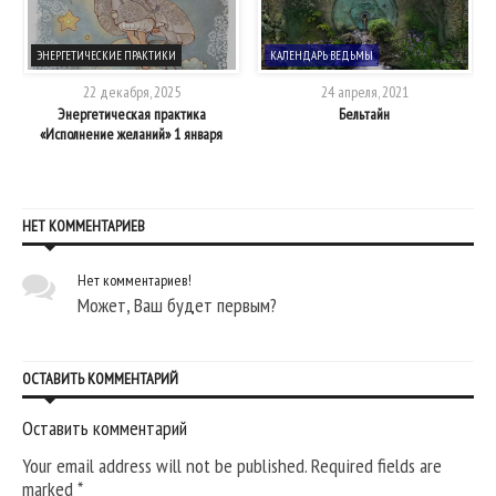
ЭНЕРГЕТИЧЕСКИЕ ПРАКТИКИ
КАЛЕНДАРЬ ВЕДЬМЫ
22 декабря, 2025
24 апреля, 2021
Энергетическая практика
Бельтайн
«Исполнение желаний» 1 января
НЕТ КОММЕНТАРИЕВ
Нет комментариев!
Может, Ваш будет первым?
ОСТАВИТЬ КОММЕНТАРИЙ
Оставить комментарий
Your email address will not be published. Required fields are
marked
*