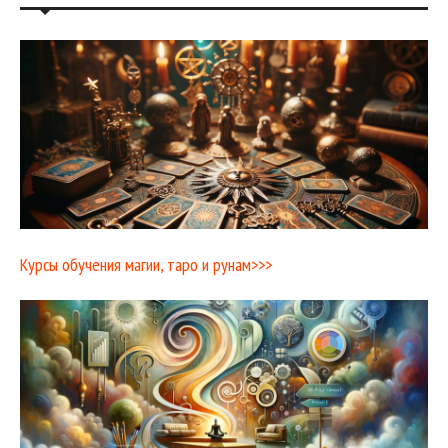
Курсы обучения магии, таро и рунам>>>