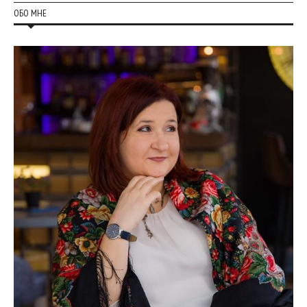
ОБО МНЕ