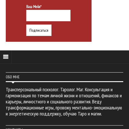
Ваш Мейл*
ОБО МНЕ
Трансперсональный психолог. Таролог. Маг. Консультация и
гармонизация по темам личной жизни и отношений, финансов и
карьеры, личностного и социального развития. Веду
трансформационные игры, провожу ментально-эмоциональную
и энергетическую поддержку, обучаю Таро и магии.