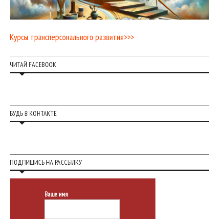
Курсы трансперсонального развития>>>
ЧИТАЙ FACEBOOK
БУДЬ В КОНТАКТЕ
ПОДПИШИСЬ НА РАССЫЛКУ
Ваше имя