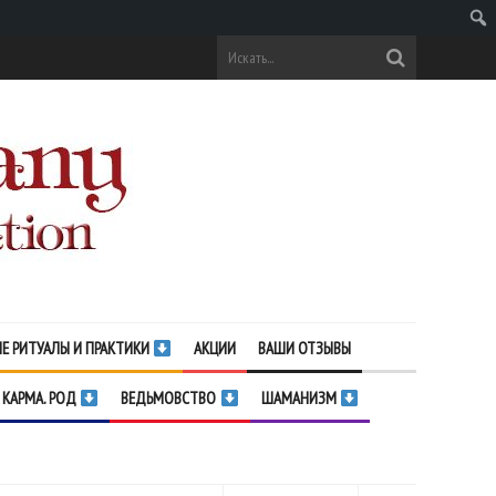
Поис
Е РИТУАЛЫ И ПРАКТИКИ
АКЦИИ
ВАШИ ОТЗЫВЫ
 КАРМА. РОД
ВЕДЬМОВСТВО
ШАМАНИЗМ