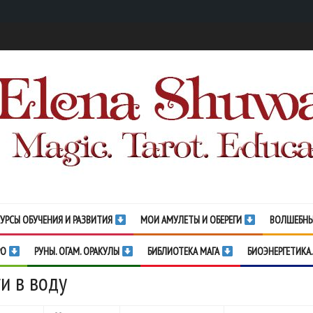
УРСЫ ОБУЧЕНИЯ И РАЗВИТИЯ
МОИ АМУЛЕТЫ И ОБЕРЕГИ
ВОЛШЕБНЫ
РО
РУНЫ. ОГАМ. ОРАКУЛЫ
БИБЛИОТЕКА МАГА
БИОЭНЕРГЕТИКА.
и в воду