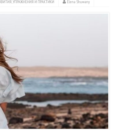
ЗВИТИЯ
,
УПРАЖНЕНИЯ И ПРАКТИКИ
Elena Shuwany