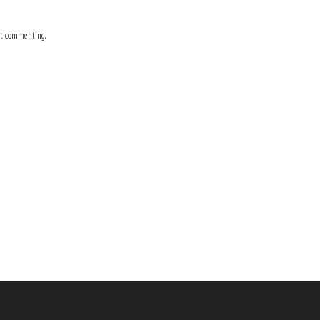
t commenting.