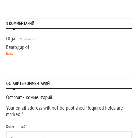
1 КОММЕНТАРИЙ
Olga
21 июня, 2023
Благодарю!
Reply
ОСТАВИТЬ КОММЕНТАРИЙ
Оставить комментарий
Your email address will not be published. Required fields are
marked
*
Комментарий
*