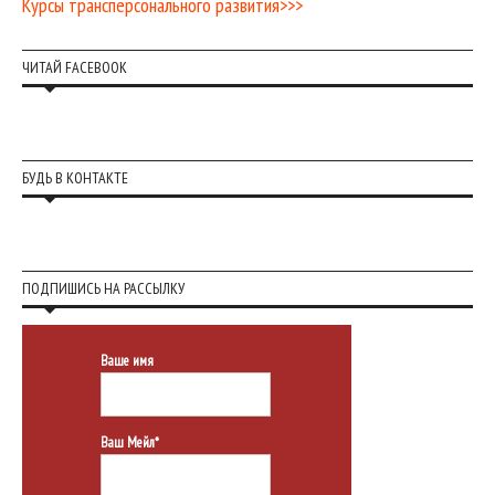
Курсы трансперсонального развития>>>
ЧИТАЙ FACEBOOK
БУДЬ В КОНТАКТЕ
ПОДПИШИСЬ НА РАССЫЛКУ
Ваше имя
Ваш Мейл*