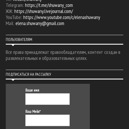
Telegram:
https://t.me/shuwany_com
ЖЖ:
https://shuwany.livejournal.com/
YouTube:
https://www.youtube.com/c/elenashuwany
Mail:
elena.shuwany@gmail.com
ПОЛЬЗОВАТЕЛЯМ
Все права принадлежат правообладателям, контент создан в
развлекательных и образовательных целях.
ПОДПИСАТЬСЯ НА РАССЫЛКУ
Ваше имя
Ваш Мейл*