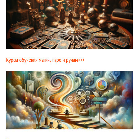
Курсы обучения магии, таро и рунам>>>