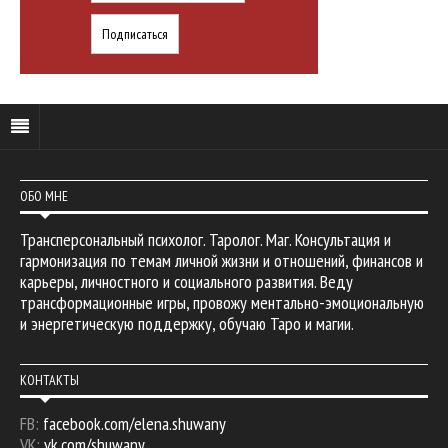
ОБО МНЕ
Трансперсональный психолог. Таролог. Маг. Консультация и
гармонизация по темам личной жизни и отношений, финансов и
карьеры, личностного и социального развития. Веду
трансформационные игры, провожу ментально-эмоциональную
и энергетическую поддержку, обучаю Таро и магии.
КОНТАКТЫ
FB:
facebook.com/elena.shuwany
VK:
vk.com/shuwany