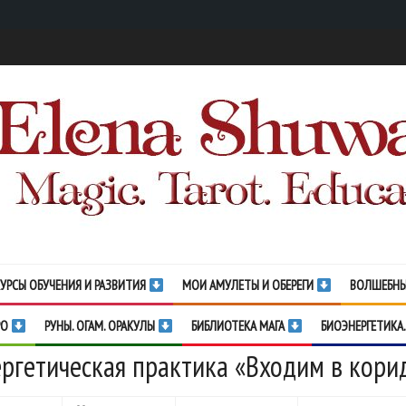
УРСЫ ОБУЧЕНИЯ И РАЗВИТИЯ
МОИ АМУЛЕТЫ И ОБЕРЕГИ
ВОЛШЕБНЫ
РО
РУНЫ. ОГАМ. ОРАКУЛЫ
БИБЛИОТЕКА МАГА
БИОЭНЕРГЕТИКА.
ргетическая практика «Входим в кори