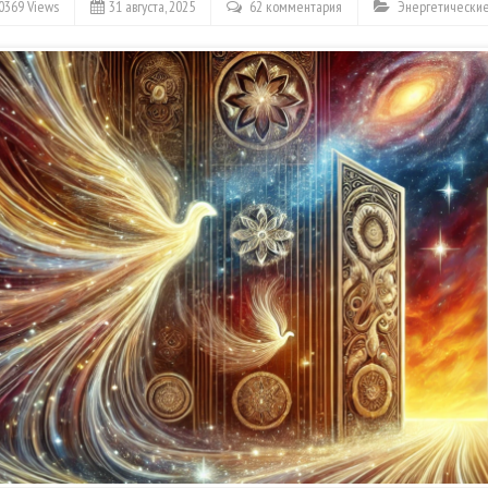
0369 Views
31 августа, 2025
62 комментария
Энергетические