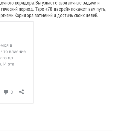
очного коридора. Вы узнаете свои личные задачи и
тический период. Таро «78 дверей» покажет вам путь,
ргиями Коридора затмений и достичь своих целей.