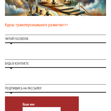
Курсы трансперсонального развития>>>
ЧИТАЙ FACEBOOK
БУДЬ В КОНТАКТЕ
ПОДПИШИСЬ НА РАССЫЛКУ
Ваше имя