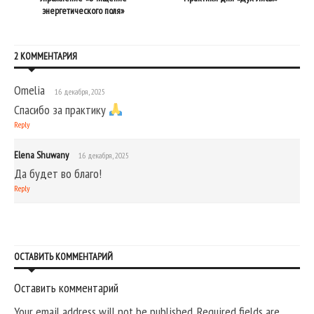
энергетического поля»
2 КОММЕНТАРИЯ
Omelia
16 декабря, 2025
Спасибо за практику
Reply
Elena Shuwany
16 декабря, 2025
Да будет во благо!
Reply
ОСТАВИТЬ КОММЕНТАРИЙ
Оставить комментарий
Your email address will not be published. Required fields are