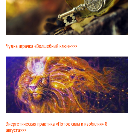
Чудна играчка «Волшебный ключ»>>>
Энергетическая практика «Поток силы и изобилия» 8
августа>>>