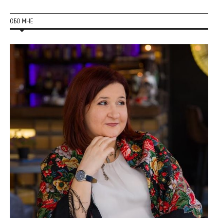
ОБО МНЕ