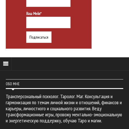
Ваш Мейл*
ОБО МНЕ
Трансперсональный психолог. Таролог. Маг. Консультация и
гармонизация по темам личной жизни и отношений, финансов и
карьеры, личностного и социального развития. Веду
трансформационные игры, провожу ментально-эмоциональную
и энергетическую поддержку, обучаю Таро и магии.