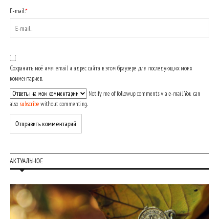
E-mail:
*
Сохранить моё имя, email и адрес сайта в этом браузере для последующих моих
комментариев.
Notify me of followup comments via e-mail. You can
also
subscribe
without commenting.
АКТУАЛЬНОЕ