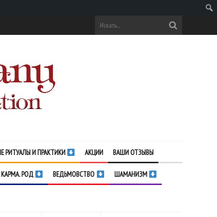
Поис
Е РИТУАЛЫ И ПРАКТИКИ
АКЦИИ
ВАШИ ОТЗЫВЫ
 КАРМА. РОД
ВЕДЬМОВСТВО
ШАМАНИЗМ