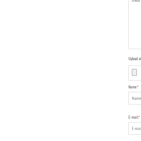
Upload a
Name:
*
E-mail:
*