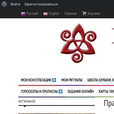
О
Войти
Зарегистрироваться
WordPress
Русский
English
Главная
Корзина
МОИ КОНСУЛЬТАЦИИ
МОИ РИТУАЛЫ
ШКОЛА ШУВАНИ. К
ГОРОСКОПЫ И ПРОГНОЗЫ
ГАДАНИЯ ОНЛАЙН
КАРТЫ ТА
Пра
АКТУАЛЬНОЕ