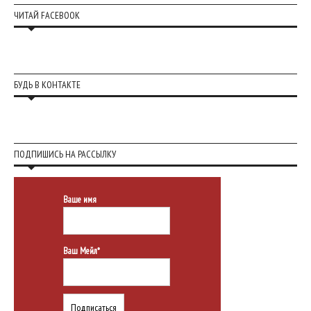
ЧИТАЙ FACEBOOK
БУДЬ В КОНТАКТЕ
ПОДПИШИСЬ НА РАССЫЛКУ
Ваше имя
Ваш Мейл*