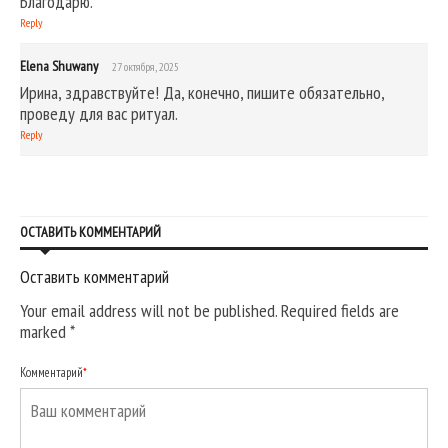
Благодарю.
Reply
Elena Shuwany
27 октября, 2025
Ирина, здравствуйте! Да, конечно, пишите обязательно,
проведу для вас ритуал.
Reply
ОСТАВИТЬ КОММЕНТАРИЙ
Оставить комментарий
Your email address will not be published. Required fields are
marked
*
Комментарий
*