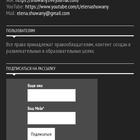
YouTube:
https://www.youtube.com/c/elenashuwany
Mail:
elena.shuwany@gmail.com
ПОЛЬЗОВАТЕЛЯМ
Все права принадлежат правообладателям, контент создан в
развлекательных и образовательных целях.
ПОДПИСАТЬСЯ НА РАССЫЛКУ
Ваше имя
Ваш Мейл*