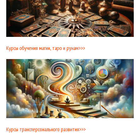
Курсы обучения магии, таро и рунам>>>
Курсы трансперсонального развития>>>