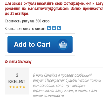
Для заказа ритуала высылайте свою фотографию, имя и дату
рождения на elena.shuwany@gmail.com. Заявки принимаются
до 31 октября.
Стоимость ритуала 300 евро.
Кнопка для оплаты онлайн
© Elena Shuwany
5
В ночь Самайна я проведу особенный
ритуал "Перекрёсток Судьбы", чтобы помочь
EXCELLENT
вам освободиться от пут, которые
ограничивают вашу жизнь, и открыть вам
новые возможности.