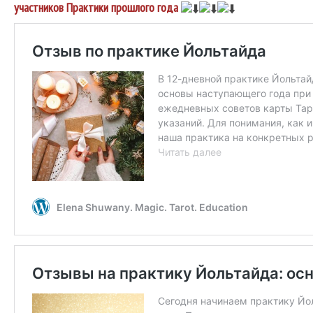
участников Практики прошлого года