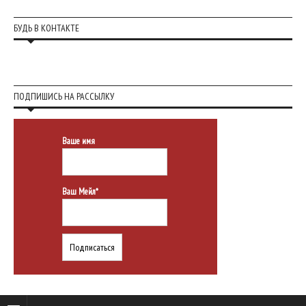
БУДЬ В КОНТАКТЕ
ПОДПИШИСЬ НА РАССЫЛКУ
Ваше имя
Ваш Мейл*