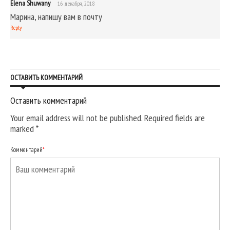
Elena Shuwany
16 декабря, 2018
Марина, напишу вам в почту
Reply
ОСТАВИТЬ КОММЕНТАРИЙ
Оставить комментарий
Your email address will not be published. Required fields are
marked
*
Комментарий
*