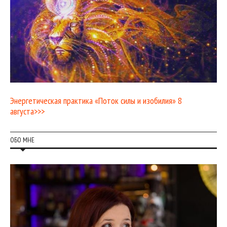
Энергетическая практика «Поток силы и изобилия» 8
августа>>>
ОБО МНЕ