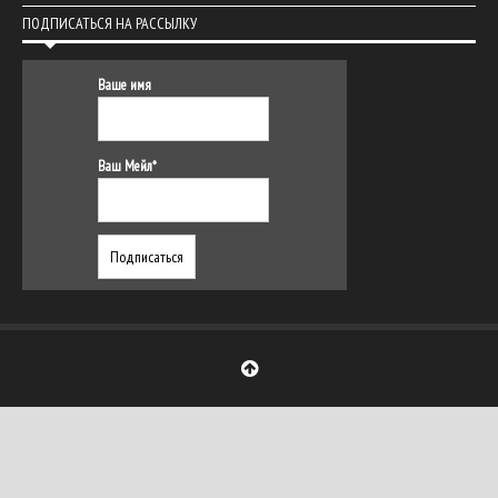
ПОДПИСАТЬСЯ НА РАССЫЛКУ
Ваше имя
Ваш Мейл*