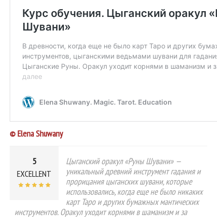
© Elena Shuwany
5
Цыганский оракул «Руны Шувани» —
уникальный древний инструмент гадания и
EXCELLENT
прорицания цыганских шувани, которые
использовались, когда еще не было никаких
карт Таро и других бумажных мантических
инструментов. Оракул уходит корнями в шаманизм и за