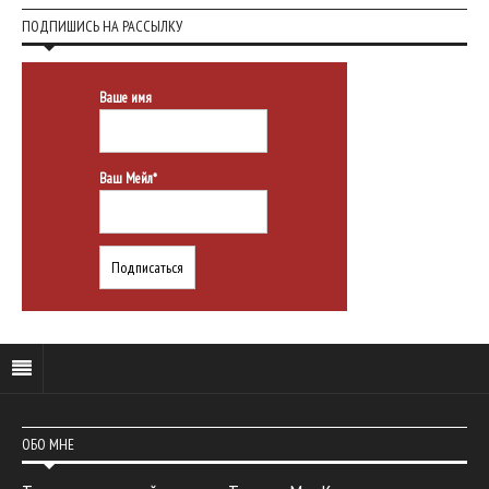
ПОДПИШИСЬ НА РАССЫЛКУ
Ваше имя
Ваш Мейл*
ОБО МНЕ