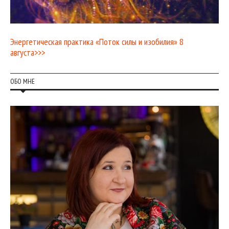
Энергетическая практика «Поток силы и изобилия» 8
августа>>>
ОБО МНЕ