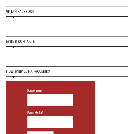
ЧИТАЙ FACEBOOK
БУДЬ В КОНТАКТЕ
ПОДПИШИСЬ НА РАССЫЛКУ
Ваше имя
Ваш Мейл*