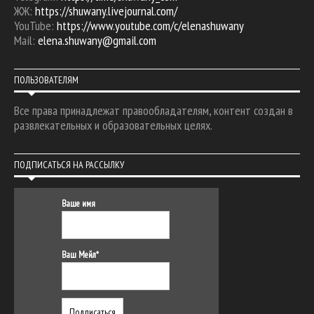
ЖЖ:
https://shuwany.livejournal.com/
YouTube:
https://www.youtube.com/c/elenashuwany
Mail:
elena.shuwany@gmail.com
ПОЛЬЗОВАТЕЛЯМ
Все права принадлежат правообладателям, контент создан в
развлекательных и образовательных целях.
ПОДПИСАТЬСЯ НА РАССЫЛКУ
Ваше имя
Ваш Мейл*