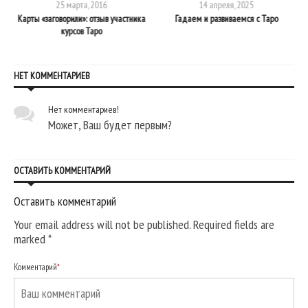
25 марта, 2016
14 апреля, 2025
Карты «заговорили»: отзыв участника
Гадаем и развиваемся с Таро
курсов Таро
НЕТ КОММЕНТАРИЕВ
Нет комментариев!
Может, Ваш будет первым?
ОСТАВИТЬ КОММЕНТАРИЙ
Оставить комментарий
Your email address will not be published. Required fields are
marked
*
Комментарий
*