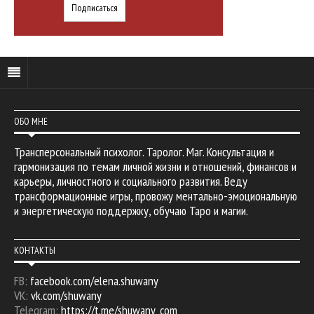
ОБО МНЕ
Трансперсональный психолог. Таролог. Маг. Консультация и
гармонизация по темам личной жизни и отношений, финансов и
карьеры, личностного и социального развития. Веду
трансформационные игры, провожу ментально-эмоциональную
и энергетическую поддержку, обучаю Таро и магии.
КОНТАКТЫ
FB:
facebook.com/elena.shuwany
VK:
vk.com/shuwany
Telegram:
https://t.me/shuwany_com