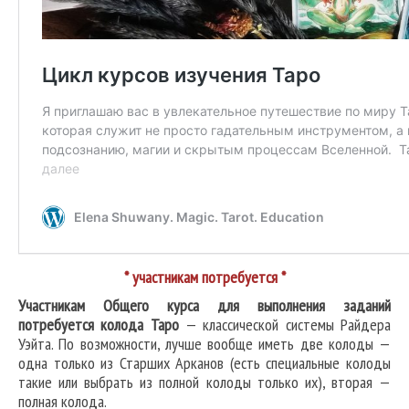
* участникам потребуется *
Участникам Общего курса для выполнения заданий
потребуется колода Таро
— классической системы Райдера
Уэйта. По возможности, лучше вообще иметь две колоды —
одна только из Старших Арканов (есть специальные колоды
такие или выбрать из полной колоды только их), вторая —
полная колода.