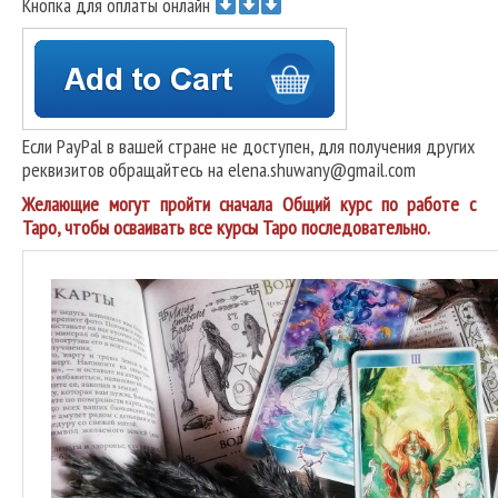
Кнопка для оплаты онлайн
Если PayPal в вашей стране не доступен, для получения других
реквизитов обращайтесь на elena.shuwany@gmail.com
Желающие могут пройти сначала Общий курс по работе с
Таро, чтобы осваивать все курсы Таро последовательно.