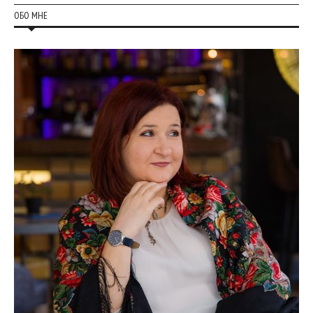
ОБО МНЕ