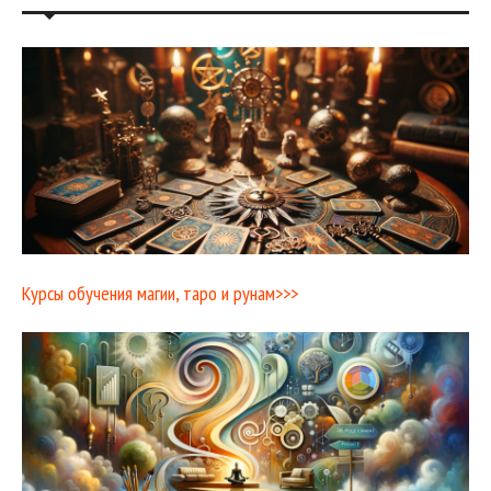
Курсы обучения магии, таро и рунам>>>