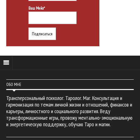
Ваш Мейл*
ОБО МНЕ
Трансперсональный психолог. Таролог. Маг. Консультация и
гармонизация по темам личной жизни и отношений, финансов и
карьеры, личностного и социального развития. Веду
трансформационные игры, провожу ментально-эмоциональную
и энергетическую поддержку, обучаю Таро и магии.