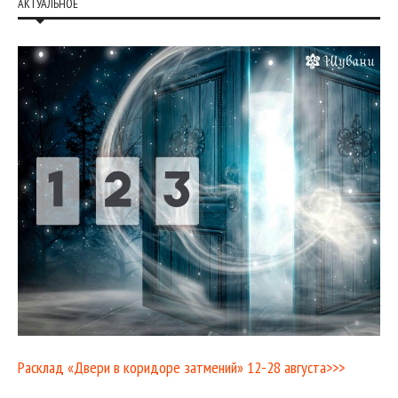
АКТУАЛЬНОЕ
Расклад «Двери в коридоре затмений» 12-28 августа>>>