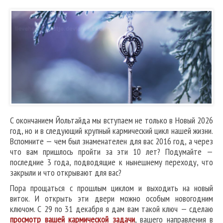
С окончанием Йольтайда мы вступаем не только в Новый 2026
год, но и в следующий крупный кармический цикл нашей жизни.
Вспомните — чем был знаменателен для вас 2016 год, а через
что вам пришлось пройти за эти 10 лет? Подумайте —
последние 3 года, подводящие к нынешнему переходу, что
закрыли и что открывают для вас?
Пора прощаться с прошлым циклом и выходить на новый
виток. И открыть эти двери можно особым новогодним
ключом. С 29 по 31 декабря я дам вам такой ключ — сделаю
просмотр вашей кармической задачи
, вашего направления в