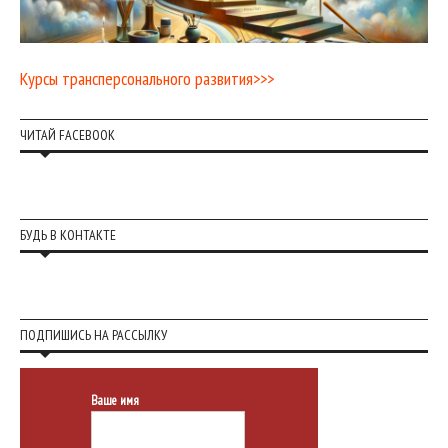
Курсы трансперсонального развития>>>
ЧИТАЙ FACEBOOK
БУДЬ В КОНТАКТЕ
ПОДПИШИСЬ НА РАССЫЛКУ
Ваше имя