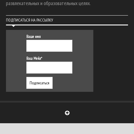
развлекательных и образовательных целях.
ПОДПИСАТЬСЯ НА РАССЫЛКУ
Ваше имя
Ваш Мейл*