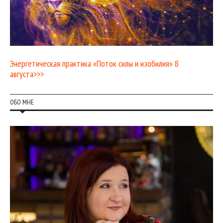
Энергетическая практика «Поток силы и изобилия» 8
августа>>>
ОБО МНЕ