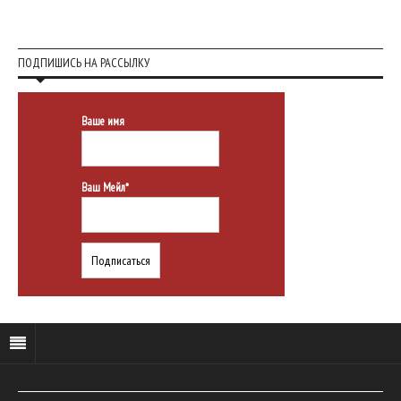
ПОДПИШИСЬ НА РАССЫЛКУ
Ваше имя
Ваш Мейл*