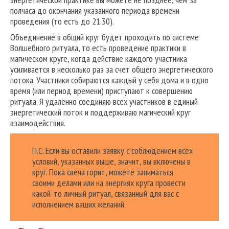
полчаса до окончания указанного периода времени
проведения (то есть до 21.30).
Объединение в общий круг будет проходить по системе
Волшебного ритуала, то есть проведение практики в
магическом круге, когда действие каждого участника
усиливается в несколько раз за счет общего энергетического
потока. Участники собираются каждый у себя дома и в одно
время (или период времени) приступают к совершению
ритуала. Я удалённо соединяю всех участников в единый
энергетический поток и поддерживаю магический круг
взаимодействия.
П.С. Если вы оставили заявку с соблюдением всех
условий, указанных выше, значит, вы включены в
круг. Пока свеча горит, можете заниматься
своими делами или на энергиях круга провести
какой-то личный ритуал, связанный для вас с
исполнением ваших желаний.