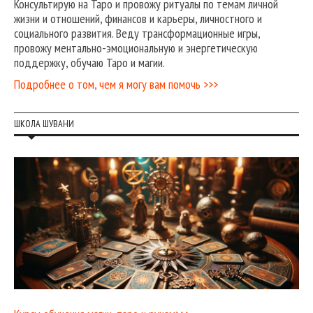
Консультирую на Таро и провожу ритуалы по темам личной
жизни и отношений, финансов и карьеры, личностного и
социального развития. Веду трансформационные игры,
провожу ментально-эмоциональную и энергетическую
поддержку, обучаю Таро и магии.
Подробнее о том, чем я могу вам помочь >>>
ШКОЛА ШУВАНИ