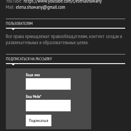
YouTube:
https://www.youtube.com/c/elenashuwany
Mail:
elena.shuwany@gmail.com
ПОЛЬЗОВАТЕЛЯМ
Все права принадлежат правообладателям, контент создан в
развлекательных и образовательных целях.
ПОДПИСАТЬСЯ НА РАССЫЛКУ
Ваше имя
Ваш Мейл*