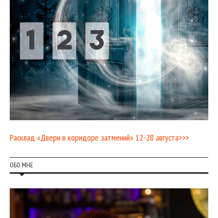
Расклад «Двери в коридоре затмений» 12-28 августа>>>
ОБО МНЕ