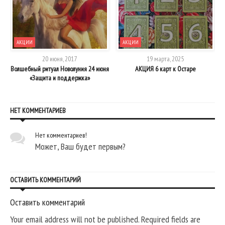
АКЦИИ
АКЦИИ
20 июня, 2017
19 марта, 2025
Волшебный ритуал Новолуния 24 июня
АКЦИЯ 6 карт к Остаре
«Защита и поддержка»
НЕТ КОММЕНТАРИЕВ
Нет комментариев!
Может, Ваш будет первым?
ОСТАВИТЬ КОММЕНТАРИЙ
Оставить комментарий
Your email address will not be published. Required fields are