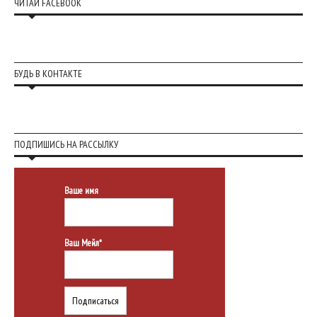
ЧИТАЙ FACEBOOK
БУДЬ В КОНТАКТЕ
ПОДПИШИСЬ НА РАССЫЛКУ
Ваше имя
Ваш Мейл*