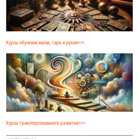
Курсы обучения магии, таро и рунам>>>
Курсы трансперсонального развития>>>