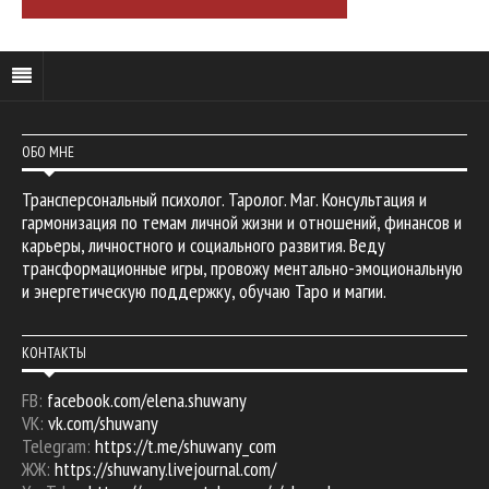
ОБО МНЕ
Трансперсональный психолог. Таролог. Маг. Консультация и
гармонизация по темам личной жизни и отношений, финансов и
карьеры, личностного и социального развития. Веду
трансформационные игры, провожу ментально-эмоциональную
и энергетическую поддержку, обучаю Таро и магии.
КОНТАКТЫ
FB:
facebook.com/elena.shuwany
VK:
vk.com/shuwany
Telegram:
https://t.me/shuwany_com
ЖЖ:
https://shuwany.livejournal.com/