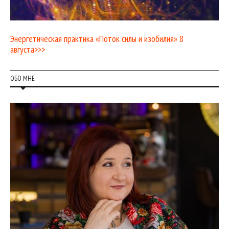
Энергетическая практика «Поток силы и изобилия» 8
августа>>>
ОБО МНЕ