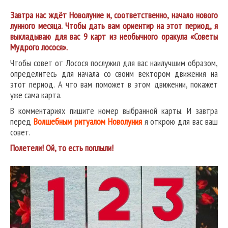
Завтра нас ждёт Новолуние и, соответственно, начало нового
лунного месяца. Чтобы дать вам ориентир на этот период, я
выкладываю для вас 9 карт из необычного оракула «Советы
Мудрого лосося».
Чтобы совет от Лосося послужил для вас наилучшим образом,
определитесь для начала со своим вектором движения на
этот период. А что вам поможет в этом движении, покажет
уже сама карта.
В комментариях пишите номер выбранной карты. И завтра
перед
Волшебным ритуалом Новолуния
я открою для вас ваш
совет.
Полетели! Ой, то есть поплыли!