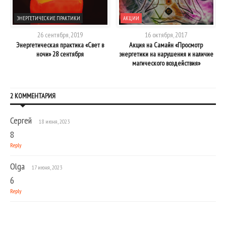
ЭНЕРГЕТИЧЕСКИЕ ПРАКТИКИ
АКЦИИ
26 сентября, 2019
16 октября, 2017
Энергетическая практика «Свет в
Акция на Самайн «Просмотр
ночи» 28 сентября
энергетики на нарушения и наличие
магического воздействия»
2 КОММЕНТАРИЯ
Сергей
18 июня, 2023
8
Reply
Olga
17 июня, 2023
6
Reply