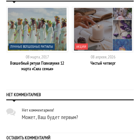
ЛУННЫЕ ВОЛШЕБНЫЕ РИТУАЛЫ
АКЦИИ
08 марта, 2017
08 апреля, 2026
Волшебный ритуал Полнолуния 12
Чистый четверг
марта «Сила семьи»
НЕТ КОММЕНТАРИЕВ
Нет комментариев!
Может, Ваш будет первым?
ОСТАВИТЬ КОММЕНТАРИЙ