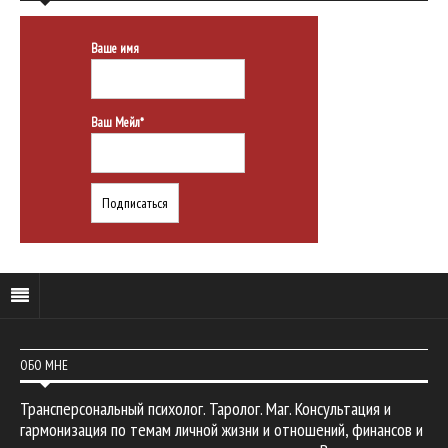
Ваше имя
Ваш Мейл*
ОБО МНЕ
Трансперсональный психолог. Таролог. Маг. Консультация и
гармонизация по темам личной жизни и отношений, финансов и