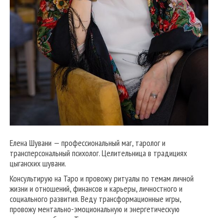
Елена Шувани — профессиональный маг, таролог и
трансперсональный психолог. Целительница в традициях
цыганских шувани.
Консультирую на Таро и провожу ритуалы по темам личной
жизни и отношений, финансов и карьеры, личностного и
социального развития. Веду трансформационные игры,
провожу ментально-эмоциональную и энергетическую