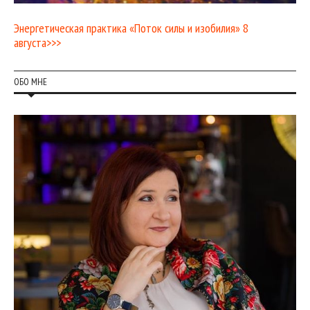
Энергетическая практика «Поток силы и изобилия» 8
августа>>>
ОБО МНЕ