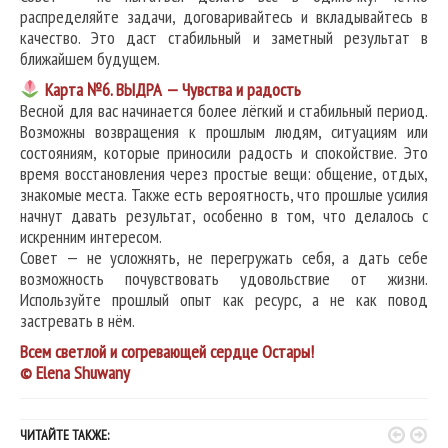
распределяйте задачи, договаривайтесь и вкладывайтесь в
качество. Это даст стабильный и заметный результат в
ближайшем будущем.
Карта №6. ВЫДРА — Чувства и радость
Весной для вас начинается более лёгкий и стабильный период.
Возможны возвращения к прошлым людям, ситуациям или
состояниям, которые приносили радость и спокойствие. Это
время восстановления через простые вещи: общение, отдых,
знакомые места. Также есть вероятность, что прошлые усилия
начнут давать результат, особенно в том, что делалось с
искренним интересом.
Совет — не усложнять, не перегружать себя, а дать себе
возможность почувствовать удовольствие от жизни.
Используйте прошлый опыт как ресурс, а не как повод
застревать в нём.
Всем светлой и согревающей сердце Остары!
© Elena Shuwany


ЧИТАЙТЕ ТАКЖЕ: