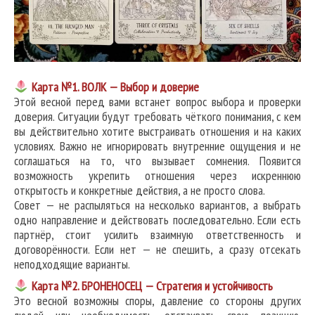
Карта №1. ВОЛК — Выбор и доверие
Этой весной перед вами встанет вопрос выбора и проверки
доверия. Ситуации будут требовать чёткого понимания, с кем
вы действительно хотите выстраивать отношения и на каких
условиях. Важно не игнорировать внутренние ощущения и не
соглашаться на то, что вызывает сомнения. Появится
возможность укрепить отношения через искреннюю
открытость и конкретные действия, а не просто слова.
Совет — не распыляться на несколько вариантов, а выбрать
одно направление и действовать последовательно. Если есть
партнёр, стоит усилить взаимную ответственность и
договорённости. Если нет — не спешить, а сразу отсекать
неподходящие варианты.
Карта №2. БРОНЕНОСЕЦ — Стратегия и устойчивость
Это весной возможны споры, давление со стороны других