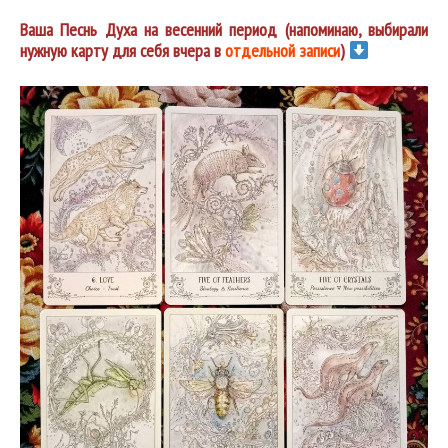
Ваша Песнь Духа на весенний период (напоминаю, выбирали
нужную карту для себя вчера в
отдельной записи
)