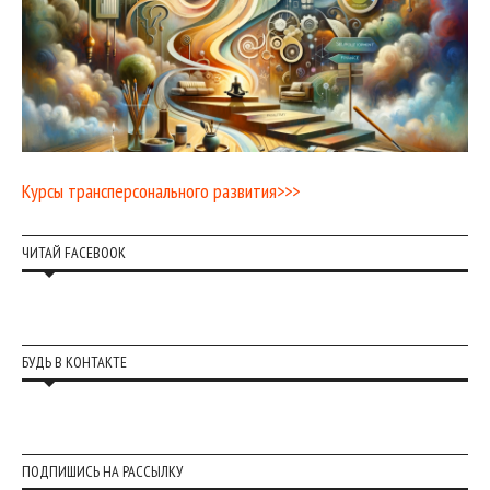
Курсы трансперсонального развития>>>
ЧИТАЙ FACEBOOK
БУДЬ В КОНТАКТЕ
ПОДПИШИСЬ НА РАССЫЛКУ