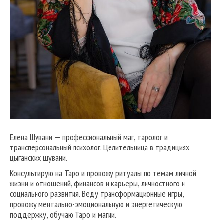
Елена Шувани — профессиональный маг, таролог и
трансперсональный психолог. Целительница в традициях
цыганских шувани.
Консультирую на Таро и провожу ритуалы по темам личной
жизни и отношений, финансов и карьеры, личностного и
социального развития. Веду трансформационные игры,
провожу ментально-эмоциональную и энергетическую
поддержку, обучаю Таро и магии.