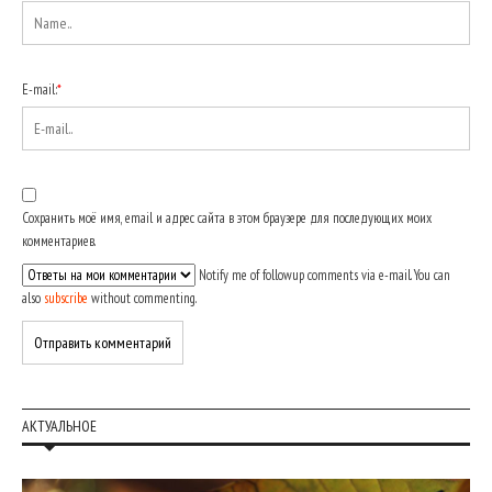
E-mail:
*
Сохранить моё имя, email и адрес сайта в этом браузере для последующих моих
комментариев.
Notify me of followup comments via e-mail. You can
also
subscribe
without commenting.
АКТУАЛЬНОЕ