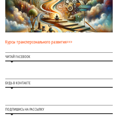
Курсы трансперсонального развития>>>
ЧИТАЙ FACEBOOK
БУДЬ В КОНТАКТЕ
ПОДПИШИСЬ НА РАССЫЛКУ