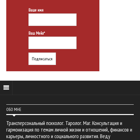
Ваше имя
Ваш Мейл*
ОБО МНЕ
Трансперсональный психолог. Таролог. Маг. Консультация и
гармонизация по темам личной жизни и отношений, финансов и
карьеры, личностного и социального развития. Веду