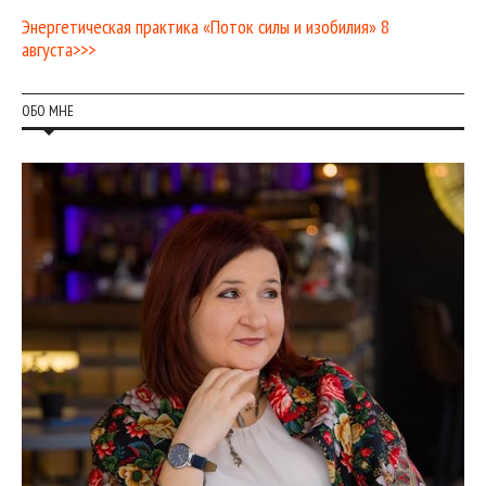
Энергетическая практика «Поток силы и изобилия» 8
августа>>>
ОБО МНЕ