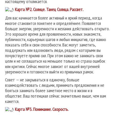
настоящему откликается.
Карта №2.
Солнце. Танец Солнца. Рассвет.
Для вас начинается более активный и яркий период, когда
многое становится понятнее и определённее. Появляется
больше энергии, уверенности и желания действовать открыто.
Это хорошее время для проявленности, новых знакомств,
публичности, карьерных шагов и любых инициатив, где важно
показать себя и свои способности. Вас могут заметить,
поддержать или вдохновить люди, рядом с которыми вы
почувствуете прилив сил. При этом важно не занижать свои
цели и не соглашаться на меньшее только из страха ошибок
или критики. Сейчас многое зависит от вашей внутренней
уверенности и готовности выйти из привычных рамок.
Совет — не закрываться в одиночку, больше
взаимодействовать с людьми, принимать предложения и не
бояться занимать более заметное место в жизни и в
обществе. Ваш потенциал сейчас значительно выше, чем вам
кажется.
Карта №3.
Понимание. Скорость.