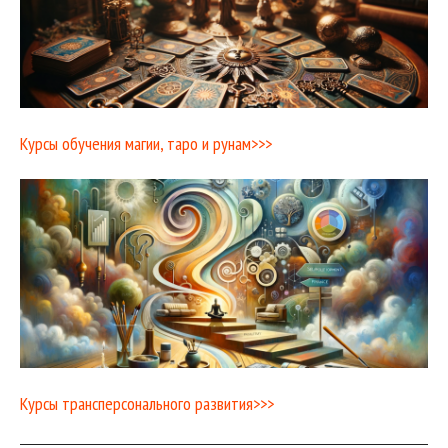
Курсы обучения магии, таро и рунам>>>
Курсы трансперсонального развития>>>