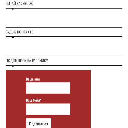
ЧИТАЙ FACEBOOK
БУДЬ В КОНТАКТЕ
ПОДПИШИСЬ НА РАССЫЛКУ
Ваше имя
Ваш Мейл*