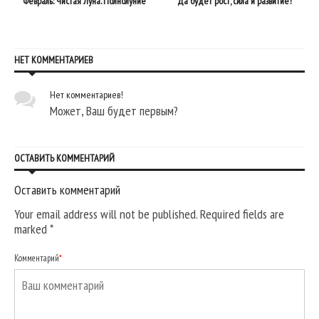
Февраль: Чистая Луна. Полнолуние
Да будет рост, сила и развитие!
НЕТ КОММЕНТАРИЕВ
Нет комментариев!
Может, Ваш будет первым?
ОСТАВИТЬ КОММЕНТАРИЙ
Оставить комментарий
Your email address will not be published. Required fields are
marked
*
Комментарий
*