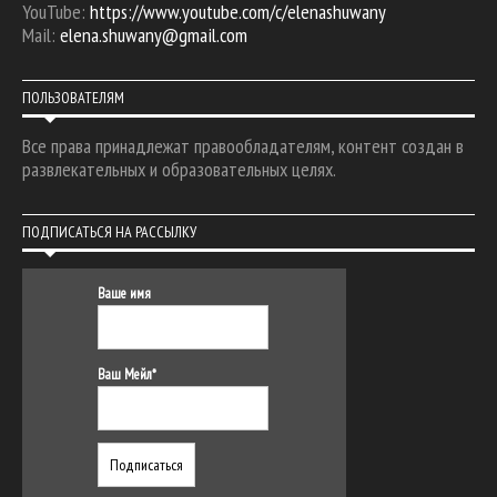
YouTube:
https://www.youtube.com/c/elenashuwany
Mail:
elena.shuwany@gmail.com
ПОЛЬЗОВАТЕЛЯМ
Все права принадлежат правообладателям, контент создан в
развлекательных и образовательных целях.
ПОДПИСАТЬСЯ НА РАССЫЛКУ
Ваше имя
Ваш Мейл*