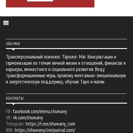
ОБО МНЕ
Трансперсональный психолог. Таролог. Маг. Консультация и
гармонизация по темам личной жизни и отношений, финансов и
карьеры, личностного и социального развития. Веду
трансформационные игры, провожу ментально-эмоциональную
и энергетическую поддержку, обучаю Таро и магии.
КОНТАКТЫ
FB:
facebook.com/elena.shuwany
VK:
vk.com/shuwany
Telegram:
https://t.me/shuwany_com
ЖЖ:
https://shuwany.livejournal.com/