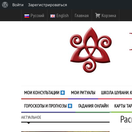
О
Войти
Зарегистрироваться
WordPress
Русский
English
Главная
Корзина
МОИ КОНСУЛЬТАЦИИ
МОИ РИТУАЛЫ
ШКОЛА ШУВАНИ. К
ГОРОСКОПЫ И ПРОГНОЗЫ
ГАДАНИЯ ОНЛАЙН
КАРТЫ ТА
Рас
АКТУАЛЬНОЕ