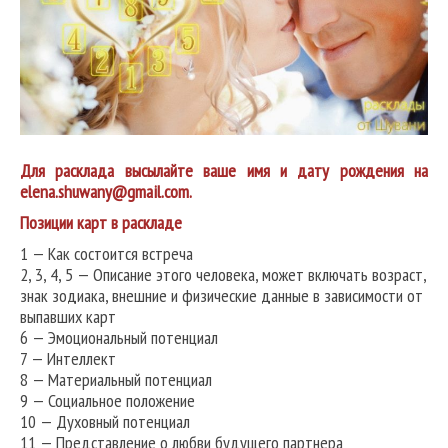
Для расклада высылайте ваше имя и дату рождения на
elena.shuwany@gmail.com.
Позиции карт в раскладе
1 — Как состоится встреча
2, 3, 4, 5 — Описание этого человека, может включать возраст,
знак зодиака, внешние и физические данные в зависимости от
выпавших карт
6 — Эмоциональный потенциал
7 — Интеллект
8 — Материальный потенциал
9 — Социальное положение
10 — Духовный потенциал
11 — Представление о любви будущего партнера