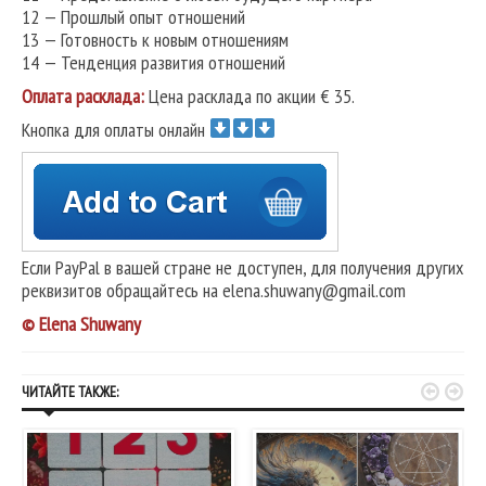
12 — Прошлый опыт отношений
13 — Готовность к новым отношениям
14 — Тенденция развития отношений
Оплата расклада:
Цена расклада по акции € 35.
Кнопка для оплаты онлайн
Если PayPal в вашей стране не доступен, для получения других
реквизитов обращайтесь на elena.shuwany@gmail.com
© Elena Shuwany


ЧИТАЙТЕ ТАКЖЕ: