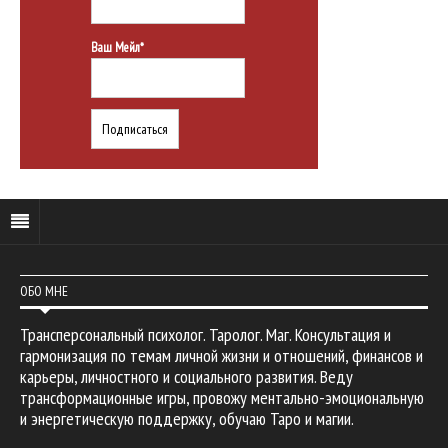
Ваш Мейл*
ОБО МНЕ
Трансперсональный психолог. Таролог. Маг. Консультация и
гармонизация по темам личной жизни и отношений, финансов и
карьеры, личностного и социального развития. Веду
трансформационные игры, провожу ментально-эмоциональную
и энергетическую поддержку, обучаю Таро и магии.