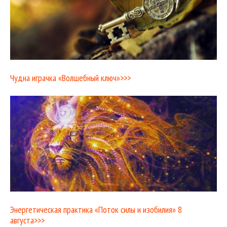
Чудна играчка «Волшебный ключ»>>>
Энергетическая практика «Поток силы и изобилия» 8
августа>>>