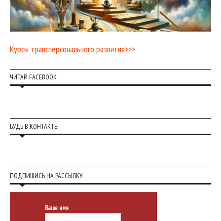
Курсы трансперсонального развития>>>
ЧИТАЙ FACEBOOK
БУДЬ В КОНТАКТЕ
ПОДПИШИСЬ НА РАССЫЛКУ
Ваше имя