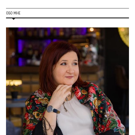
ОБО МНЕ