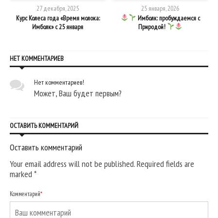
27 декабря, 2025
25 января, 2026
Курс Колеса года «Время молока:
Имболк: пробуждаемся с
Имболк» с 25 января
Природой!
НЕТ КОММЕНТАРИЕВ
Нет комментариев!
Может, Ваш будет первым?
ОСТАВИТЬ КОММЕНТАРИЙ
Оставить комментарий
Your email address will not be published. Required fields are
marked
*
Комментарий
*