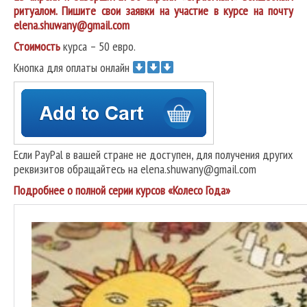
ритуалом. Пишите свои заявки на участие в курсе на почту
elena.shuwany@gmail.com
Стоимость
курса – 50 евро.
Кнопка для оплаты онлайн
Если PayPal в вашей стране не доступен, для получения других
реквизитов обращайтесь на elena.shuwany@gmail.com
Подробнее о полной серии курсов «Колесо Года»