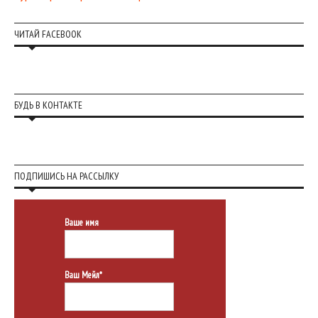
ЧИТАЙ FACEBOOK
БУДЬ В КОНТАКТЕ
ПОДПИШИСЬ НА РАССЫЛКУ
Ваше имя
Ваш Мейл*