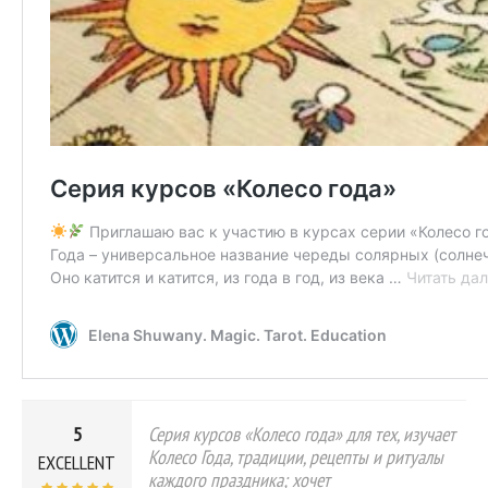
5
Серия курсов «Колесо года» для тех, изучает
Колесо Года, традиции, рецепты и ритуалы
EXCELLENT
каждого праздника; хочет