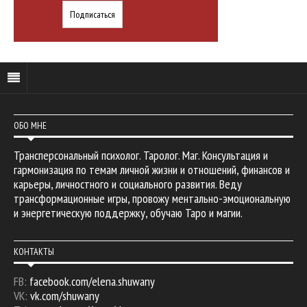
ОБО МНЕ
Трансперсональный психолог. Таролог. Маг. Консультация и
гармонизация по темам личной жизни и отношений, финансов и
карьеры, личностного и социального развития. Веду
трансформационные игры, провожу ментально-эмоциональную
и энергетическую поддержку, обучаю Таро и магии.
КОНТАКТЫ
FB:
facebook.com/elena.shuwany
VK:
vk.com/shuwany